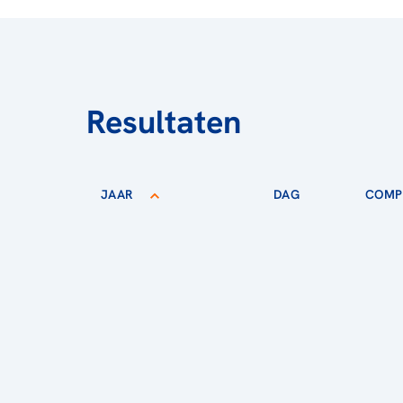
Resultaten
JAAR
DAG
COMPE