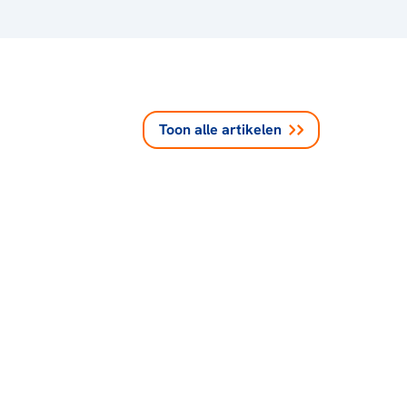
Toon alle
artikelen