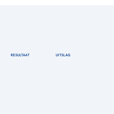
RESULTAAT
UITSLAG