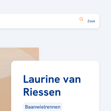
Laurine van
Riessen
Baanwielrennen