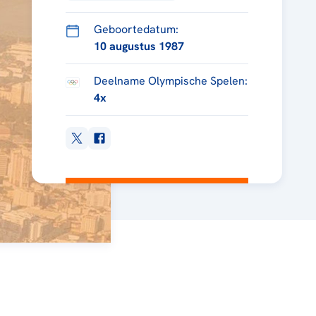
Geboortedatum:
10 augustus 1987
Deelname Olympische Spelen:
4x