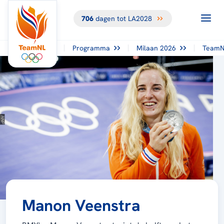
706
dagen tot LA2028
Programma
Milaan 2026
TeamN
Manon Veenstra