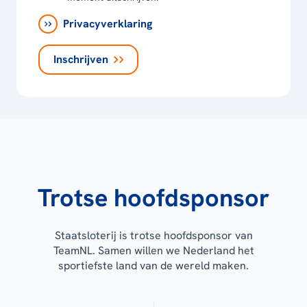
Privacyverklaring
Inschrijven
Trotse hoofdsponsor
Staatsloterij is trotse hoofdsponsor van
TeamNL. Samen willen we Nederland het
sportiefste land van de wereld maken.