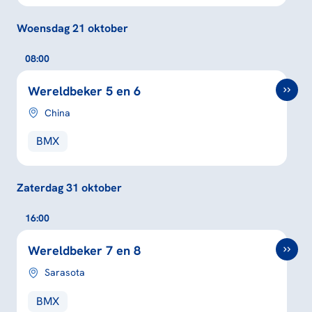
Woensdag 21 oktober
08:00
Wereldbeker 5 en 6
China
BMX
Zaterdag 31 oktober
16:00
Wereldbeker 7 en 8
Sarasota
BMX