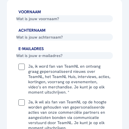
VOORNAAM
ACHTERNAAM
E-MAILADRES
Ja, ik word fan van TeamNL en ontvang
graag gepersonaliseerd nieuws over
TeamNL, het TeamNL Huis, interviews, acties,
kortingen, voorrang op evenementen,
video’s en merchandise. Je kunt je op elk
moment uitschrijven. *
Ja, ik wil als fan van TeamNL op de hoogte
worden gehouden van gepersonaliseerde
acties van onze commerciële partners en
aangesloten bonden via communicatie
verstuurd door TeamNL. Je kunt je op elk
moment uitschrijven.