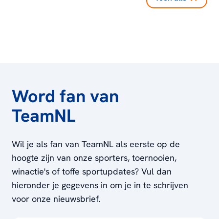
Word fan van
TeamNL
Wil je als fan van TeamNL als eerste op de
hoogte zijn van onze sporters, toernooien,
winactie's of toffe sportupdates? Vul dan
hieronder je gegevens in om je in te schrijven
voor onze nieuwsbrief.