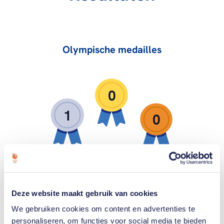
Olympische medailles
0
1
0
Zilver
Goud
Brons
Deze website maakt gebruik van cookies
We gebruiken cookies om content en advertenties te
personaliseren, om functies voor social media te bieden