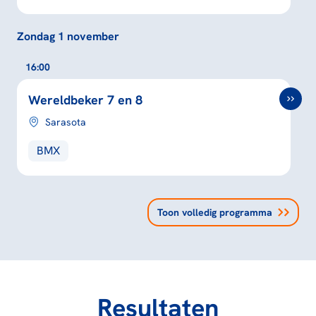
Zondag 1 november
16:00
Wereldbeker 7 en 8
Sarasota
BMX
Toon volledig programma
Resultaten