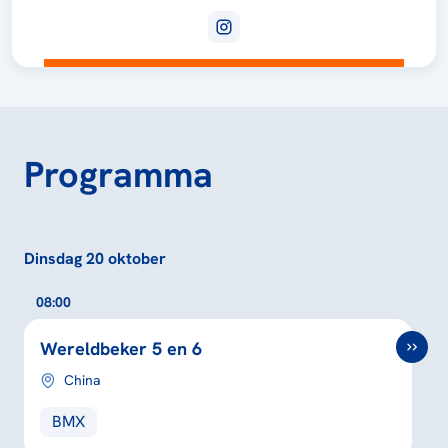
Programma
Dinsdag 20 oktober
08:00
Wereldbeker 5 en 6
China
BMX