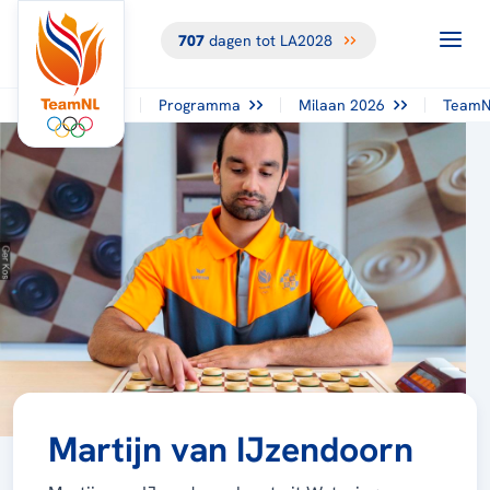
707
dagen tot LA2028
Programma
Milaan 2026
TeamN
Martijn van IJzendoorn