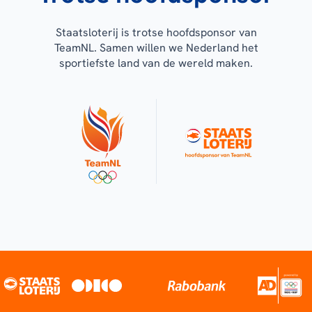
Staatsloterij is trotse hoofdsponsor van
TeamNL. Samen willen we Nederland het
sportiefste land van de wereld maken.