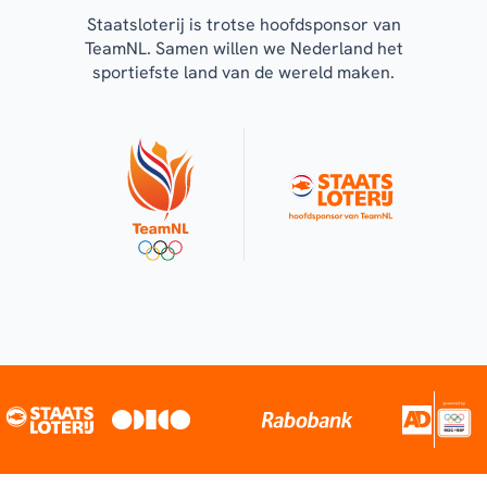
Staatsloterij is trotse hoofdsponsor van
TeamNL. Samen willen we Nederland het
sportiefste land van de wereld maken.