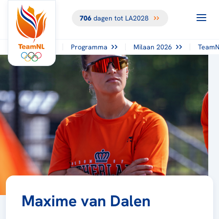
706
dagen tot LA2028
Programma
Milaan 2026
TeamN
Maxime van Dalen