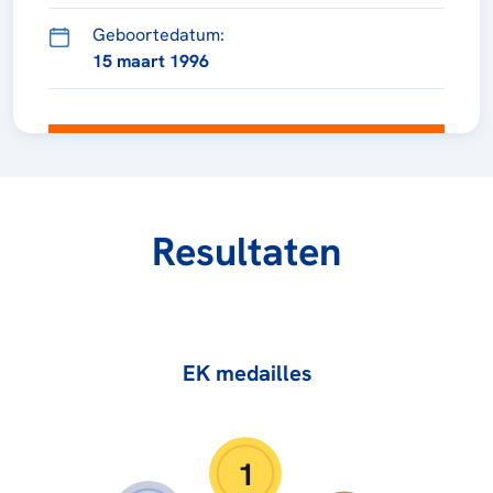
Geboortedatum:
15 maart 1996
Resultaten
EK medailles
1