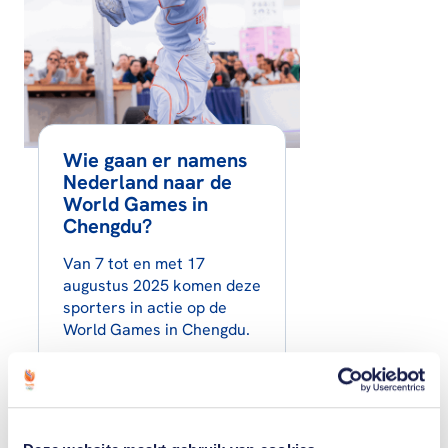
Wie gaan er namens
Nederland naar de
World Games in
Chengdu?
Van 7 tot en met 17
augustus 2025 komen deze
sporters in actie op de
World Games in Chengdu.
Lees artikel