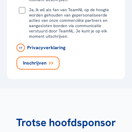
Ja, ik wil als fan van TeamNL op de hoogte
worden gehouden van gepersonaliseerde
acties van onze commerciële partners en
aangesloten bonden via communicatie
verstuurd door TeamNL. Je kunt je op elk
moment uitschrijven.
Privacyverklaring
Inschrijven
Trotse hoofdsponsor