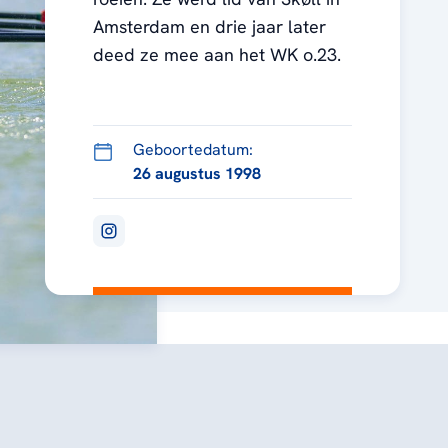
Amsterdam en drie jaar later
deed ze mee aan het WK o.23.
Geboortedatum:
26 augustus 1998