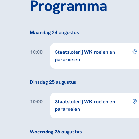
Programma
Maandag 24 augustus
10:00
Staatsloterij WK roeien en
pararoeien
Dinsdag 25 augustus
10:00
Staatsloterij WK roeien en
pararoeien
Woensdag 26 augustus