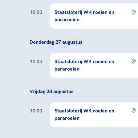
10:00
Staatsloterij WK roeien en
pararoeien
Donderdag 27 augustus
10:00
Staatsloterij WK roeien en
pararoeien
Vrijdag 28 augustus
10:00
Staatsloterij WK roeien en
pararoeien