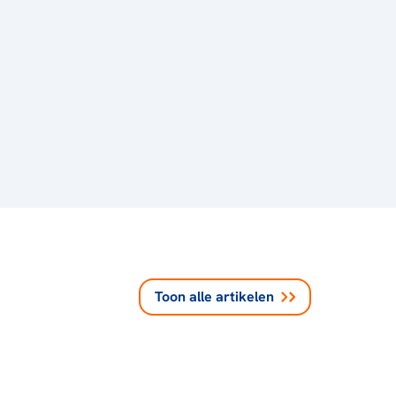
Toon alle
artikelen