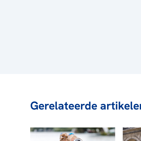
Gerelateerde artikele