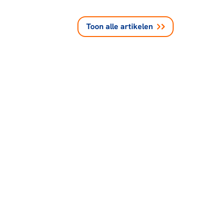
Toon alle
artikelen