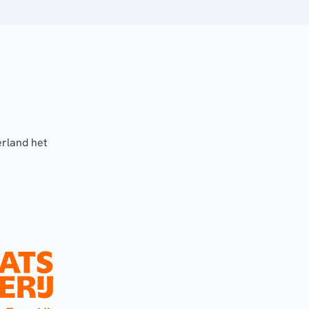
erland het