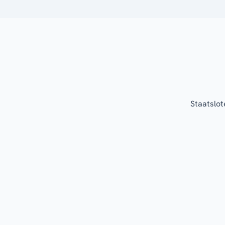
Staatslot