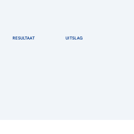
RESULTAAT
UITSLAG