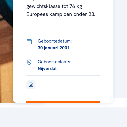
gewichtsklasse tot 76 kg
Europees kampioen onder 23.
Geboortedatum:
30 januari 2001
Geboorteplaats:
Nijverdal