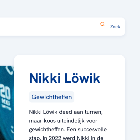
Nikki Löwik
Gewichtheffen
Nikki Löwik deed aan turnen,
maar koos uiteindelijk voor
gewichtheffen. Een succesvolle
stap. In 2022 werd Nikki in de