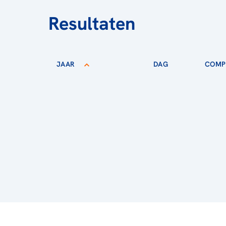
Resultaten
JAAR
DAG
COMPE