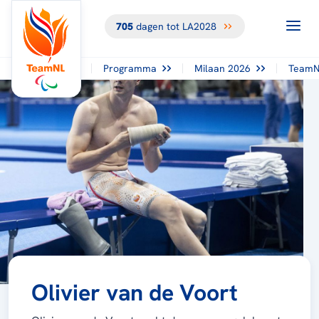
705
dagen tot LA2028
Programma
Milaan 2026
TeamN
Olivier van de Voort