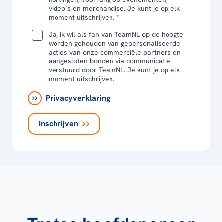
video’s en merchandise. Je kunt je op elk
moment uitschrijven. *
Ja, ik wil als fan van TeamNL op de hoogte
worden gehouden van gepersonaliseerde
acties van onze commerciële partners en
aangesloten bonden via communicatie
verstuurd door TeamNL. Je kunt je op elk
moment uitschrijven.
Privacyverklaring
Inschrijven