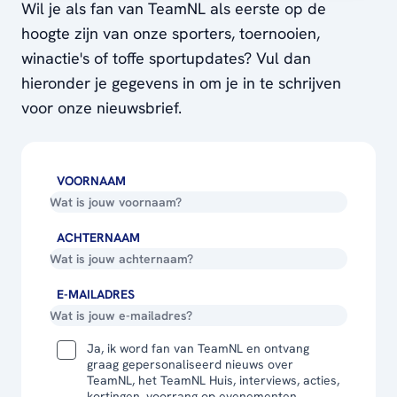
Wil je als fan van TeamNL als eerste op de
hoogte zijn van onze sporters, toernooien,
winactie's of toffe sportupdates? Vul dan
hieronder je gegevens in om je in te schrijven
voor onze nieuwsbrief.
VOORNAAM
ACHTERNAAM
E-MAILADRES
Ja, ik word fan van TeamNL en ontvang
graag gepersonaliseerd nieuws over
TeamNL, het TeamNL Huis, interviews, acties,
kortingen, voorrang op evenementen,