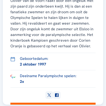
Olivier van de Voort raakt door een ongeluk met
zijn paard zijn onderbeen kwijt. Hij is dan al een
fanatieke zwemmer en zijn droom om ooit de
Olympische Spelen te halen lijken in duigen te
vallen. Hij revalideert en gaat weer zwemmen.
Door zijn ongeluk komt de zwemmer uit Elsloo in
aanmerking voor de paralympische selectie. Het
kinderboek Kampioen geschreven door Corien
Oranje is gebaseerd op het verhaal van Olivier.
Geboortedatum:
2 oktober 1997
Deelname Paralympische spelen:
2x