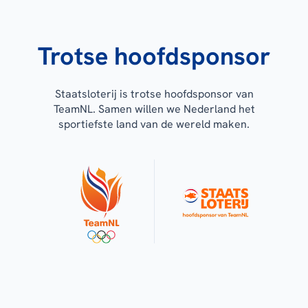
Trotse hoofdsponsor
Staatsloterij is trotse hoofdsponsor van
TeamNL. Samen willen we Nederland het
sportiefste land van de wereld maken.