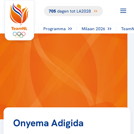
705
dagen tot LA2028
Programma
Milaan 2026
TeamN
Onyema Adigida