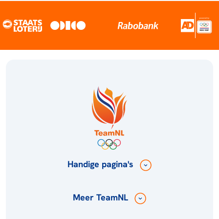
Handige pagina's
Meer TeamNL