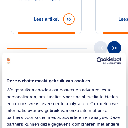
Lees artikel
Lees
Toon alle
Deze website maakt gebruik van cookies
We gebruiken cookies om content en advertenties te
personaliseren, om functies voor social media te bieden
en om ons websiteverkeer te analyseren. Ook delen we
informatie over uw gebruik van onze site met onze
partners voor social media, adverteren en analyse. Deze
Word fan van
partners kunnen deze gegevens combineren met andere