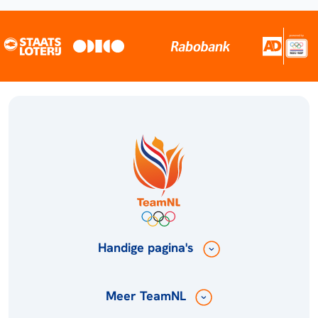
Handige pagina's
Meer TeamNL