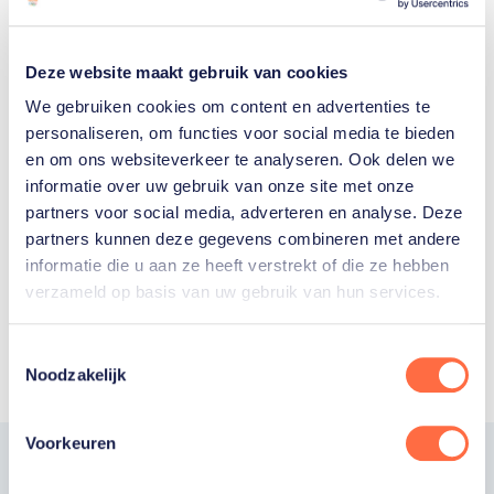
zich gekwalificeerd?
Deze website maakt gebruik van cookies
Lees artikel
We gebruiken cookies om content en advertenties te
personaliseren, om functies voor social media te bieden
en om ons websiteverkeer te analyseren. Ook delen we
informatie over uw gebruik van onze site met onze
partners voor social media, adverteren en analyse. Deze
partners kunnen deze gegevens combineren met andere
informatie die u aan ze heeft verstrekt of die ze hebben
Toon alle
verzameld op basis van uw gebruik van hun services.
Toestemmingsselectie
Noodzakelijk
Voorkeuren