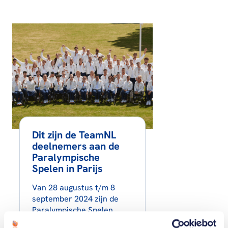
Dit zijn de TeamNL
deelnemers aan de
Paralympische
Spelen in Parijs
Van 28 augustus t/m 8
september 2024 zijn de
Paralympische Spelen.
Welke sporters hebben