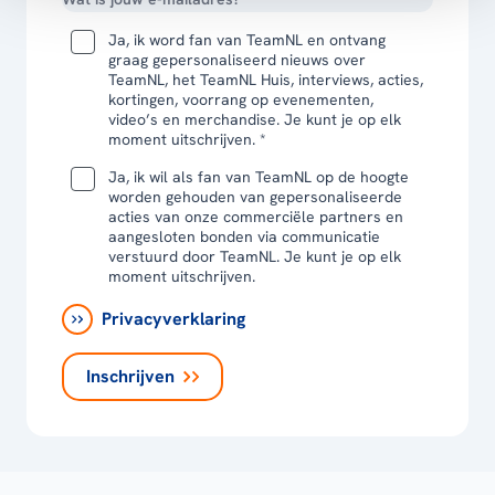
Ja, ik word fan van TeamNL en ontvang
graag gepersonaliseerd nieuws over
TeamNL, het TeamNL Huis, interviews, acties,
kortingen, voorrang op evenementen,
video’s en merchandise. Je kunt je op elk
moment uitschrijven. *
Ja, ik wil als fan van TeamNL op de hoogte
worden gehouden van gepersonaliseerde
acties van onze commerciële partners en
aangesloten bonden via communicatie
verstuurd door TeamNL. Je kunt je op elk
moment uitschrijven.
Privacyverklaring
Inschrijven