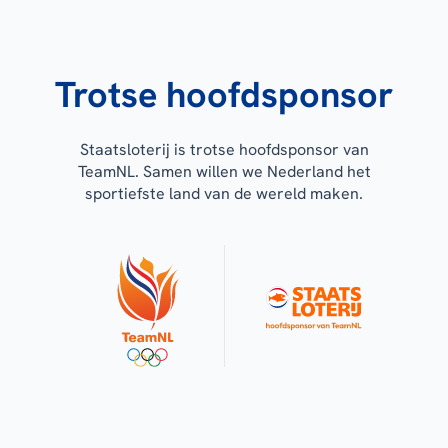
Trotse hoofdsponsor
Staatsloterij is trotse hoofdsponsor van
TeamNL. Samen willen we Nederland het
sportiefste land van de wereld maken.