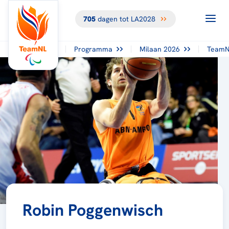
705
dagen tot LA2028
Programma
Milaan 2026
TeamN
Robin Poggenwisch