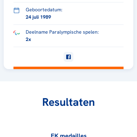
Geboortedatum:
24 juli 1989
Deelname Paralympische spelen:
2x
Resultaten
EK medailles