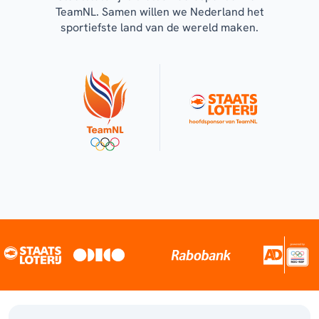
TeamNL. Samen willen we Nederland het
sportiefste land van de wereld maken.