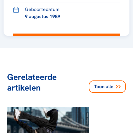
Geboortedatum:
9 augustus 1989
Gerelateerde
artikelen
Toon alle