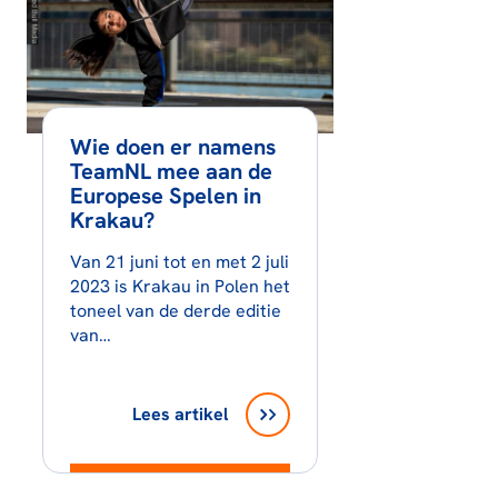
Wie doen er namens
TeamNL mee aan de
Europese Spelen in
Krakau?
Van 21 juni tot en met 2 juli
2023 is Krakau in Polen het
toneel van de derde editie
van…
Lees artikel