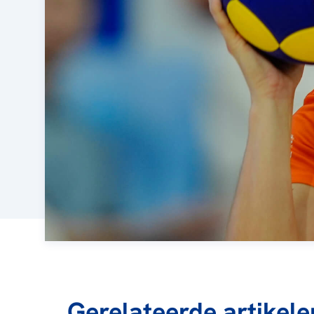
Gerelateerde artikele