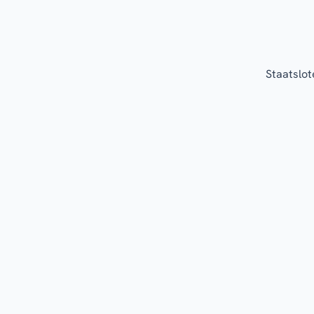
Staatslot