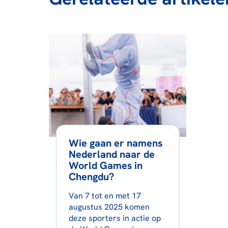
Wie gaan er namens
Nederland naar de
World Games in
Chengdu?
Van 7 tot en met 17
augustus 2025 komen
deze sporters in actie op