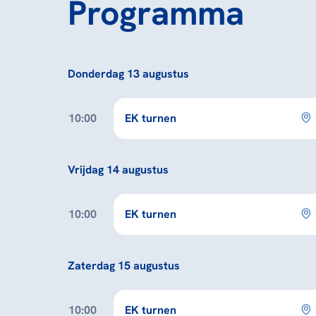
Programma
Donderdag 13 augustus
10:00
EK turnen
Vrijdag 14 augustus
10:00
EK turnen
Zaterdag 15 augustus
10:00
EK turnen