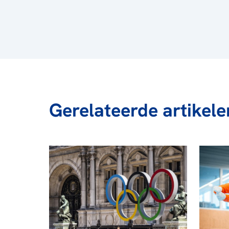
Gerelateerde artikele