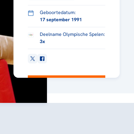
Geboortedatum:
17 september 1991
Deelname Olympische Spelen:
3x