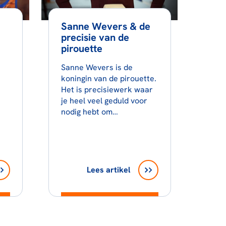
Sanne Wevers & de
precisie van de
pirouette
Sanne Wevers is de
koningin van de pirouette.
Het is precisiewerk waar
je heel veel geduld voor
nodig hebt om…
Lees artikel