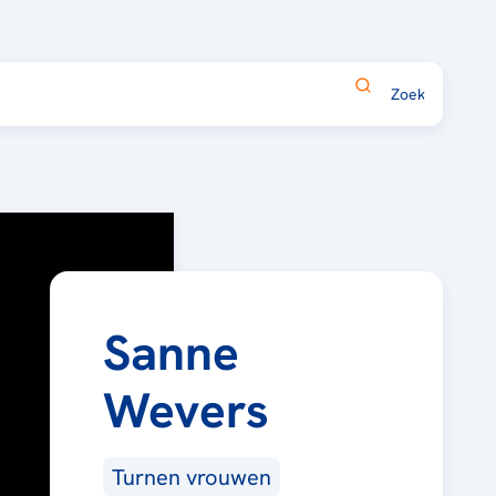
Sanne
Wevers
Turnen vrouwen