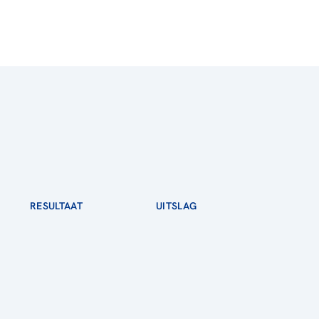
RESULTAAT
UITSLAG