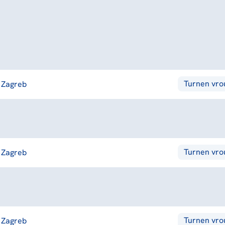
Turnen vr
Zagreb
Turnen vr
Zagreb
Turnen vr
Zagreb