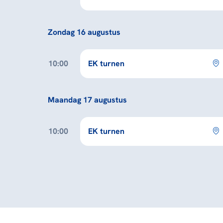
Zondag 16 augustus
10:00
EK turnen
Maandag 17 augustus
10:00
EK turnen