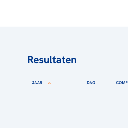
Resultaten
JAAR
DAG
COMPE