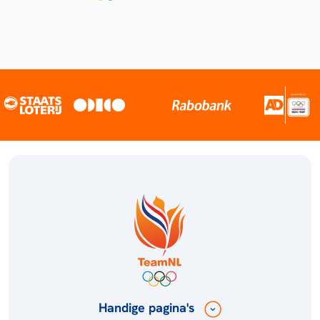
Handige pagina's