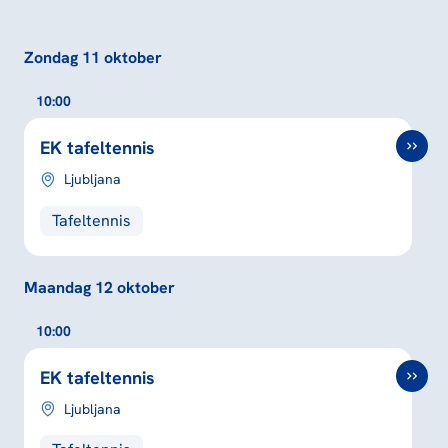
Zondag 11 oktober
10:00
EK tafeltennis
Ljubljana
Tafeltennis
Maandag 12 oktober
10:00
EK tafeltennis
Ljubljana