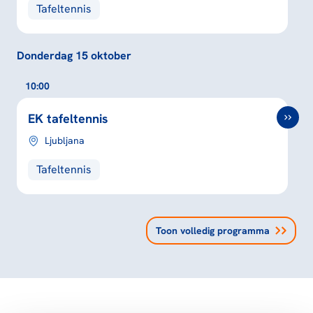
Tafeltennis
Donderdag 15 oktober
10:00
EK tafeltennis
Ljubljana
Tafeltennis
Toon volledig programma