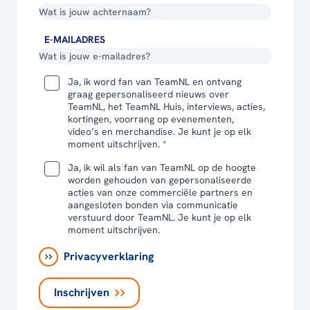
E-MAILADRES
Ja, ik word fan van TeamNL en ontvang
graag gepersonaliseerd nieuws over
TeamNL, het TeamNL Huis, interviews, acties,
kortingen, voorrang op evenementen,
video’s en merchandise. Je kunt je op elk
moment uitschrijven. *
Ja, ik wil als fan van TeamNL op de hoogte
worden gehouden van gepersonaliseerde
acties van onze commerciële partners en
aangesloten bonden via communicatie
verstuurd door TeamNL. Je kunt je op elk
moment uitschrijven.
Privacyverklaring
Inschrijven