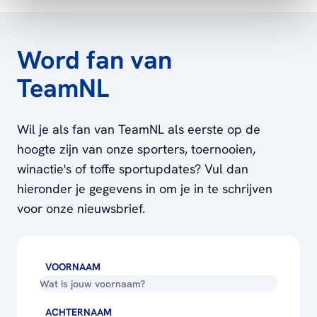
Word fan van
TeamNL
Wil je als fan van TeamNL als eerste op de
hoogte zijn van onze sporters, toernooien,
winactie's of toffe sportupdates? Vul dan
hieronder je gegevens in om je in te schrijven
voor onze nieuwsbrief.
VOORNAAM
ACHTERNAAM