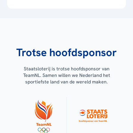
Trotse hoofdsponsor
Staatsloterij is trotse hoofdsponsor van
TeamNL. Samen willen we Nederland het
sportiefste land van de wereld maken.