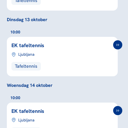
Tafeltennis
Dinsdag 13 oktober
10:00
EK tafeltennis
Ljubljana
Tafeltennis
Woensdag 14 oktober
10:00
EK tafeltennis
Ljubljana