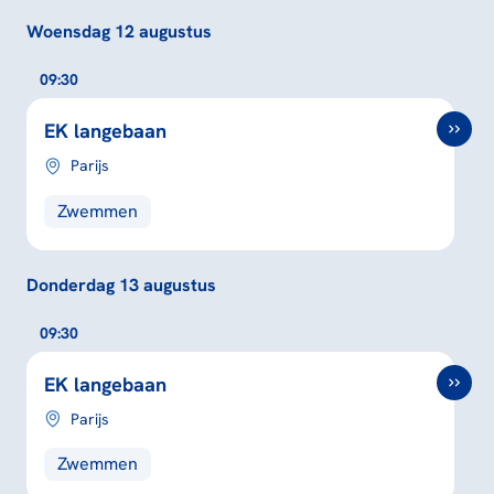
Woensdag 12 augustus
09:30
EK langebaan
Parijs
Zwemmen
Donderdag 13 augustus
09:30
EK langebaan
Parijs
Zwemmen