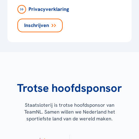
Privacyverklaring
Inschrijven
Trotse hoofdsponsor
Staatsloterij is trotse hoofdsponsor van
TeamNL. Samen willen we Nederland het
sportiefste land van de wereld maken.