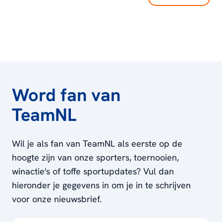
Word fan van
TeamNL
Wil je als fan van TeamNL als eerste op de
hoogte zijn van onze sporters, toernooien,
winactie's of toffe sportupdates? Vul dan
hieronder je gegevens in om je in te schrijven
voor onze nieuwsbrief.