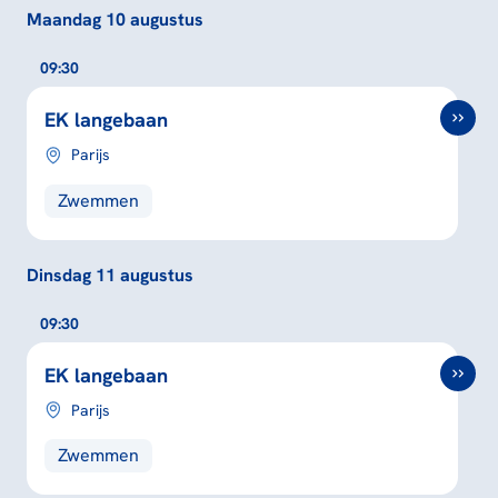
Maandag 10 augustus
09:30
EK langebaan
Parijs
Zwemmen
Dinsdag 11 augustus
09:30
EK langebaan
Parijs
Zwemmen