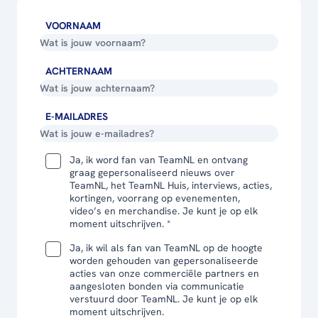
VOORNAAM
ACHTERNAAM
E-MAILADRES
Ja, ik word fan van TeamNL en ontvang
graag gepersonaliseerd nieuws over
TeamNL, het TeamNL Huis, interviews, acties,
kortingen, voorrang op evenementen,
video’s en merchandise. Je kunt je op elk
moment uitschrijven. *
Ja, ik wil als fan van TeamNL op de hoogte
worden gehouden van gepersonaliseerde
acties van onze commerciële partners en
aangesloten bonden via communicatie
verstuurd door TeamNL. Je kunt je op elk
moment uitschrijven.