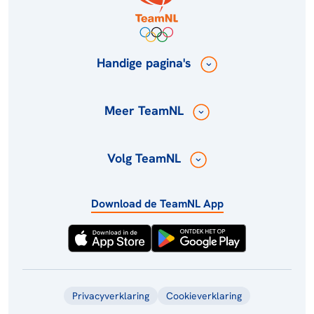
Handige pagina's
Meer TeamNL
Volg TeamNL
Download de TeamNL App
Privacyverklaring
Cookieverklaring