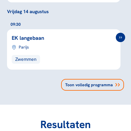
Vrijdag 14 augustus
09:30
EK langebaan
Parijs
Zwemmen
Toon volledig programma
Resultaten