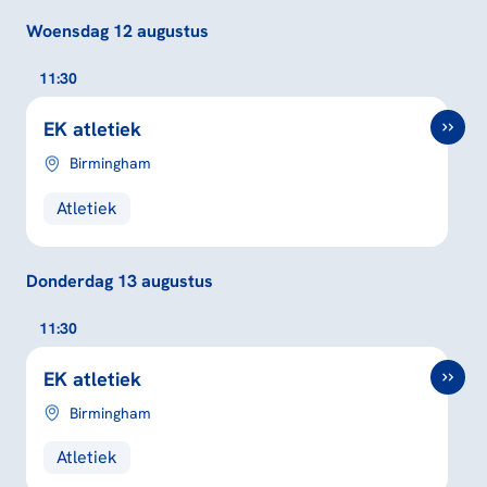
Woensdag 12 augustus
11:30
EK atletiek
Birmingham
Atletiek
Donderdag 13 augustus
11:30
EK atletiek
Birmingham
Atletiek