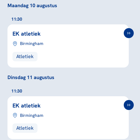
Maandag 10 augustus
11:30
EK atletiek
Birmingham
Atletiek
Dinsdag 11 augustus
11:30
EK atletiek
Birmingham
Atletiek