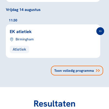
Vrijdag 14 augustus
11:30
EK atletiek
Birmingham
Atletiek
Toon volledig programma
Resultaten