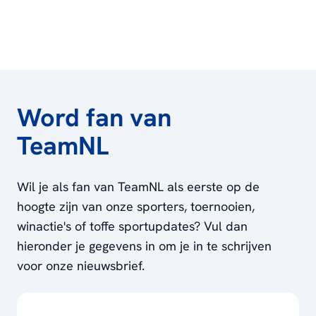
Word fan van
TeamNL
Wil je als fan van TeamNL als eerste op de
hoogte zijn van onze sporters, toernooien,
winactie's of toffe sportupdates? Vul dan
hieronder je gegevens in om je in te schrijven
voor onze nieuwsbrief.