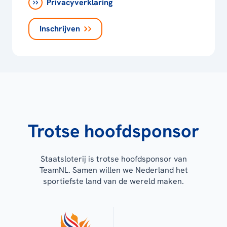
Privacyverklaring
Inschrijven
Trotse hoofdsponsor
Staatsloterij is trotse hoofdsponsor van
TeamNL. Samen willen we Nederland het
sportiefste land van de wereld maken.