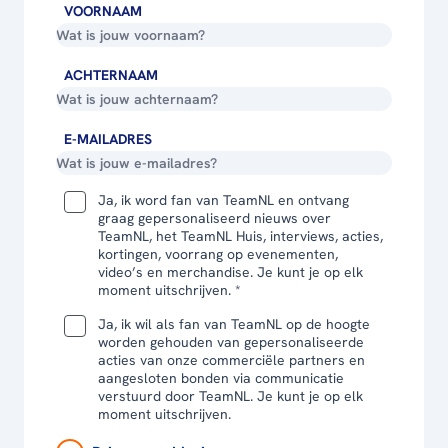
VOORNAAM
ACHTERNAAM
E-MAILADRES
Ja, ik word fan van TeamNL en ontvang
graag gepersonaliseerd nieuws over
TeamNL, het TeamNL Huis, interviews, acties,
kortingen, voorrang op evenementen,
video’s en merchandise. Je kunt je op elk
moment uitschrijven. *
Ja, ik wil als fan van TeamNL op de hoogte
worden gehouden van gepersonaliseerde
acties van onze commerciële partners en
aangesloten bonden via communicatie
verstuurd door TeamNL. Je kunt je op elk
moment uitschrijven.