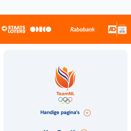
Handige pagina's