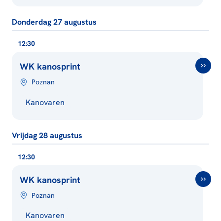
Donderdag 27 augustus
12:30
WK kanosprint
Poznan
Kanovaren
Vrijdag 28 augustus
12:30
WK kanosprint
Poznan
Kanovaren