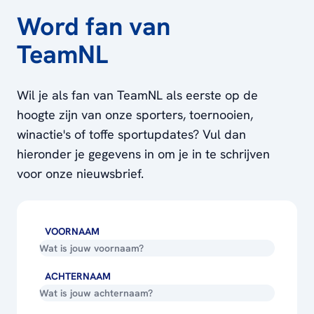
Word fan van
TeamNL
Wil je als fan van TeamNL als eerste op de
hoogte zijn van onze sporters, toernooien,
winactie's of toffe sportupdates? Vul dan
hieronder je gegevens in om je in te schrijven
voor onze nieuwsbrief.
VOORNAAM
ACHTERNAAM