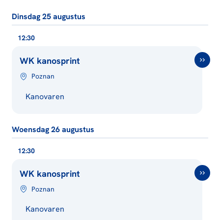
Dinsdag 25 augustus
12:30
WK kanosprint
Poznan
Kanovaren
Woensdag 26 augustus
12:30
WK kanosprint
Poznan
Kanovaren