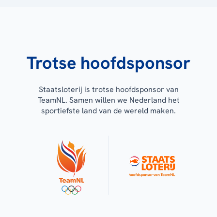
Trotse hoofdsponsor
Staatsloterij is trotse hoofdsponsor van
TeamNL. Samen willen we Nederland het
sportiefste land van de wereld maken.