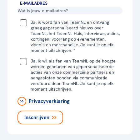
E-MAILADRES
Ja, ik word fan van TeamNL en ontvang
graag gepersonaliseerd nieuws over
TeamNL, het TeamNL Huis, interviews, acties,
kortingen, voorrang op evenementen,
video’s en merchandise. Je kunt je op elk
moment uitschrijven. *
Ja, ik wil als fan van TeamNL op de hoogte
worden gehouden van gepersonaliseerde
acties van onze commerciële partners en
aangesloten bonden via communicatie
verstuurd door TeamNL. Je kunt je op elk
moment uitschrijven.
Privacyverklaring
Inschrijven