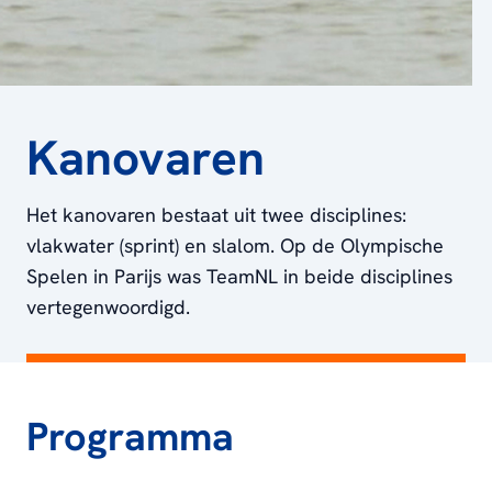
Kanovaren
Het kanovaren bestaat uit twee disciplines:
vlakwater (sprint) en slalom. Op de Olympische
Spelen in Parijs was TeamNL in beide disciplines
vertegenwoordigd.
Programma