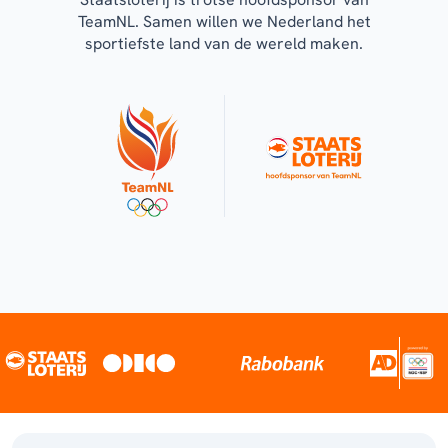
TeamNL. Samen willen we Nederland het
sportiefste land van de wereld maken.