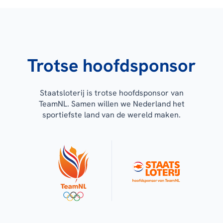
Trotse hoofdsponsor
Staatsloterij is trotse hoofdsponsor van
TeamNL. Samen willen we Nederland het
sportiefste land van de wereld maken.