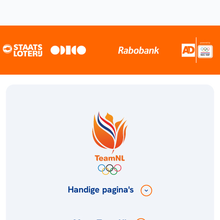
Handige pagina's