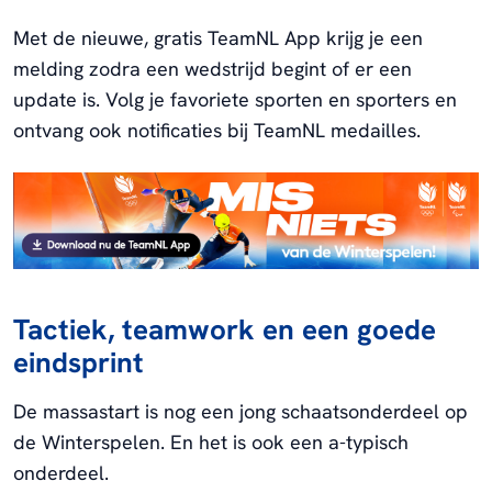
Met de nieuwe, gratis TeamNL App krijg je een
melding zodra een wedstrijd begint of er een
update is. Volg je favoriete sporten en sporters en
ontvang ook notificaties bij TeamNL medailles.
Tactiek, teamwork en een goede
eindsprint
De massastart is nog een jong schaatsonderdeel op
de Winterspelen. En het is ook een a-typisch
onderdeel.