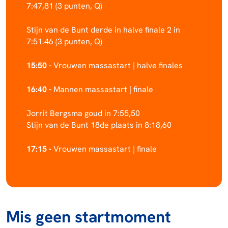
7:47,81 (3 punten, Q)
Stijn van de Bunt derde in halve finale 2 in
7:51.46 (3 punten, Q)
15:50 -
Vrouwen massastart | halve finales
16:40 -
Mannen massastart | finale
Jorrit Bergsma goud in 7:55,50
Stijn van de Bunt 18de plaats in 8:18,60
17:15 -
Vrouwen massastart | finale
Mis geen startmoment