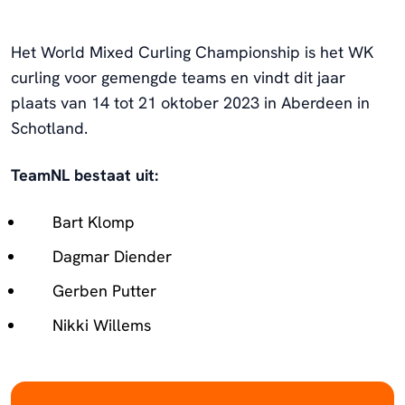
Het World Mixed Curling Championship is het WK
curling voor gemengde teams en vindt dit jaar
plaats van 14 tot 21 oktober 2023 in Aberdeen in
Schotland.
TeamNL bestaat uit:
Bart Klomp
Dagmar Diender
Gerben Putter
Nikki Willems