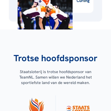
Curling
Trotse hoofdsponsor
Staatsloterij is trotse hoofdsponsor van
TeamNL. Samen willen we Nederland het
sportiefste land van de wereld maken.