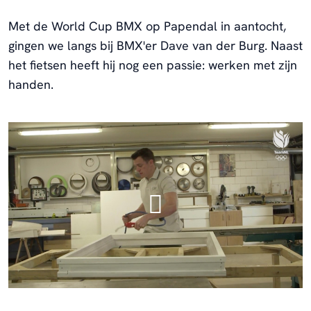
Met de World Cup BMX op Papendal in aantocht,
gingen we langs bij BMX'er Dave van der Burg. Naast
het fietsen heeft hij nog een passie: werken met zijn
handen.