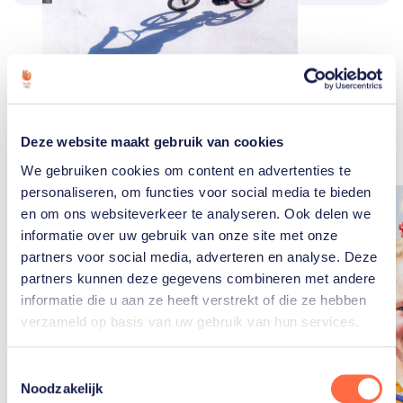
Gerelateerde
artikelen
Toon alle
Deze website maakt gebruik van cookies
We gebruiken cookies om content en advertenties te
personaliseren, om functies voor social media te bieden
en om ons websiteverkeer te analyseren. Ook delen we
informatie over uw gebruik van onze site met onze
partners voor social media, adverteren en analyse. Deze
partners kunnen deze gegevens combineren met andere
informatie die u aan ze heeft verstrekt of die ze hebben
verzameld op basis van uw gebruik van hun services.
Toestemmingsselectie
Noodzakelijk