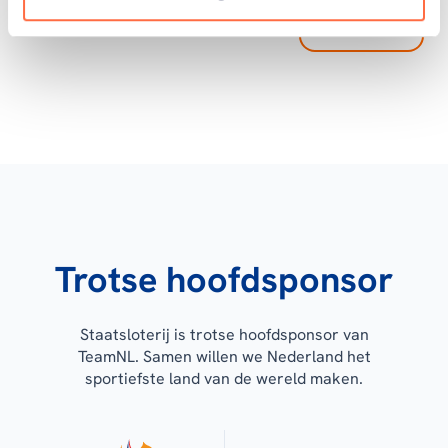
Toon alle
Trotse hoofdsponsor
Staatsloterij is trotse hoofdsponsor van
TeamNL. Samen willen we Nederland het
sportiefste land van de wereld maken.