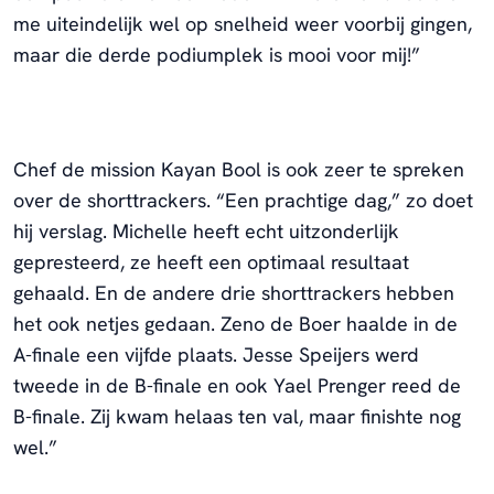
me uiteindelijk wel op snelheid weer voorbij gingen,
maar die derde podiumplek is mooi voor mij!”
Chef de mission Kayan Bool is ook zeer te spreken
over de shorttrackers. “Een prachtige dag,” zo doet
hij verslag. Michelle heeft echt uitzonderlijk
gepresteerd, ze heeft een optimaal resultaat
gehaald. En de andere drie shorttrackers hebben
het ook netjes gedaan. Zeno de Boer haalde in de
A-finale een vijfde plaats. Jesse Speijers werd
tweede in de B-finale en ook Yael Prenger reed de
B-finale. Zij kwam helaas ten val, maar finishte nog
wel.”