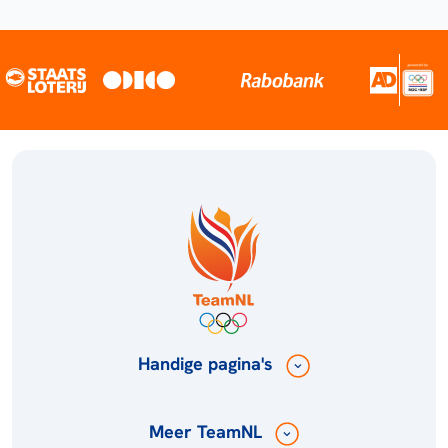
Handige pagina's
Meer TeamNL