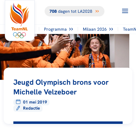
708
dagen tot LA2028
Programma
Milaan 2026
TeamN
Jeugd Olympisch brons voor
Michelle Velzeboer
01 mei 2019
Redactie