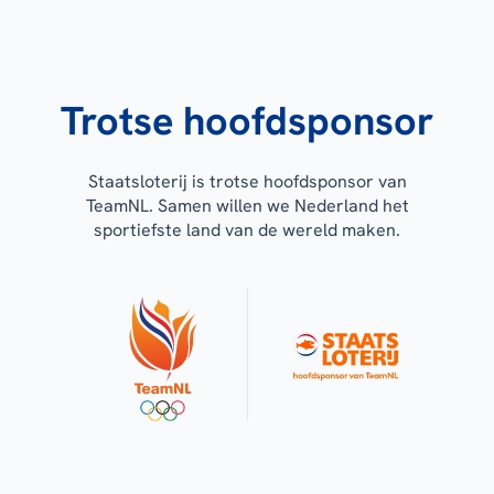
Trotse hoofdsponsor
Staatsloterij is trotse hoofdsponsor van
TeamNL. Samen willen we Nederland het
sportiefste land van de wereld maken.