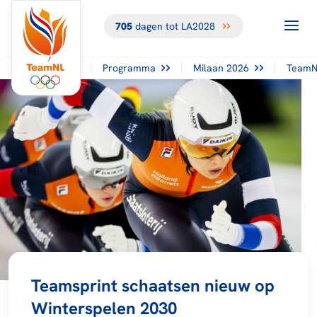
705
dagen tot LA2028
Programma
Milaan 2026
TeamN
Teamsprint schaatsen nieuw op
Winterspelen 2030