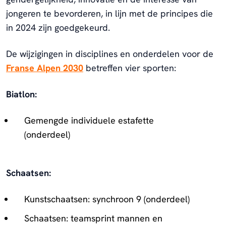
jongeren te bevorderen, in lijn met de principes die
in 2024 zijn goedgekeurd.
De wijzigingen in disciplines en onderdelen voor de
Franse Alpen 2030
betreffen vier sporten:
Biatlon:
Gemengde individuele estafette
(onderdeel)
Schaatsen:
Kunstschaatsen: synchroon 9 (onderdeel)
Schaatsen: teamsprint mannen en