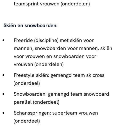
teamsprint vrouwen (onderdelen)
Skiën en snowboarden:
Freeride (discipline) met skiën voor
mannen, snowboarden voor mannen, skiën
voor vrouwen en snowboarden voor
vrouwen (onderdelen)
Freestyle skiën: gemengd team skicross
(onderdeel)
Snowboarden: gemengd team snowboard
parallel (onderdeel)
Schansspringen: superteam vrouwen
(onderdeel)