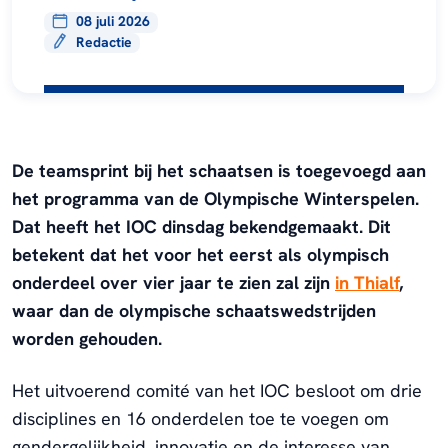
08 juli 2026
Redactie
De teamsprint bij het schaatsen is toegevoegd aan
het programma van de Olympische Winterspelen.
Dat heeft het IOC dinsdag bekendgemaakt. Dit
betekent dat het voor het eerst als olympisch
onderdeel over vier jaar te zien zal zijn
in Thialf
,
waar dan de olympische schaatswedstrijden
worden gehouden.
Het uitvoerend comité van het IOC besloot om drie
disciplines en 16 onderdelen toe te voegen om
gendergelijkheid, innovatie en de interesse van