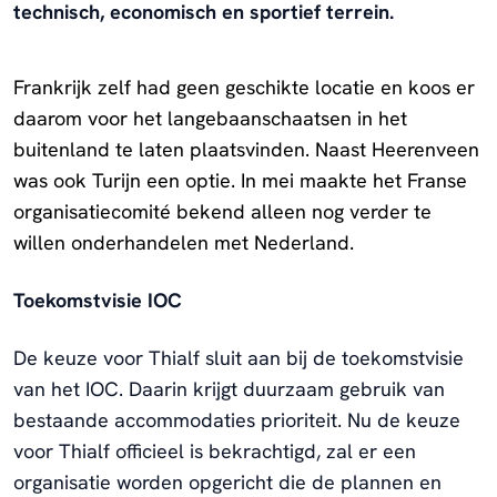
technisch, economisch en sportief terrein.
Frankrijk zelf had geen geschikte locatie en koos er
daarom voor het langebaanschaatsen in het
buitenland te laten plaatsvinden. Naast Heerenveen
was ook Turijn een optie. In mei maakte het Franse
organisatiecomité bekend alleen nog verder te
willen onderhandelen met Nederland.
Toekomstvisie IOC
De keuze voor Thialf sluit aan bij de toekomstvisie
van het IOC. Daarin krijgt duurzaam gebruik van
bestaande accommodaties prioriteit. Nu de keuze
voor Thialf officieel is bekrachtigd, zal er een
organisatie worden opgericht die de plannen en