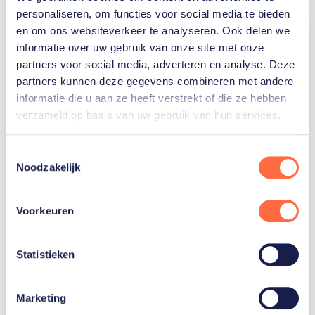
personaliseren, om functies voor social media te bieden
en om ons websiteverkeer te analyseren. Ook delen we
informatie over uw gebruik van onze site met onze
partners voor social media, adverteren en analyse. Deze
partners kunnen deze gegevens combineren met andere
informatie die u aan ze heeft verstrekt of die ze hebben
verzameld op basis van uw gebruik van hun services.
Toestemmingsselectie
Noodzakelijk
Voorkeuren
Dit bericht op Instagram bekijken
Statistieken
Marketing