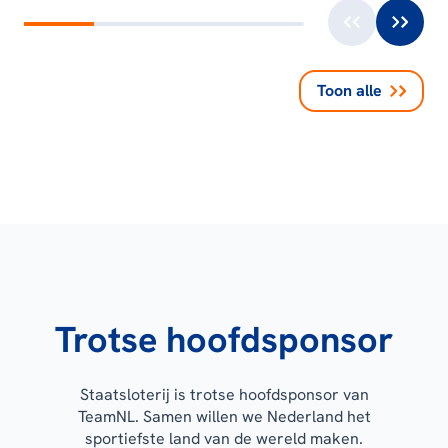
Toon alle
Trotse hoofdsponsor
Staatsloterij is trotse hoofdsponsor van
TeamNL. Samen willen we Nederland het
sportiefste land van de wereld maken.