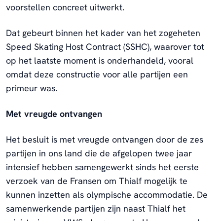
voorstellen concreet uitwerkt.
Dat gebeurt binnen het kader van het zogeheten
Speed Skating Host Contract (SSHC), waarover tot
op het laatste moment is onderhandeld, vooral
omdat deze constructie voor alle partijen een
primeur was.
Met vreugde ontvangen
Het besluit is met vreugde ontvangen door de zes
partijen in ons land die de afgelopen twee jaar
intensief hebben samengewerkt sinds het eerste
verzoek van de Fransen om Thialf mogelijk te
kunnen inzetten als olympische accommodatie. De
samenwerkende partijen zijn naast Thialf het