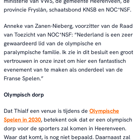
ministerie van VWS, de gemeente Heerenveen, de
provincie Fryslân, schaatsbond KNSB en NOC*NSF.
Anneke van Zanen-Nieberg, voorzitter van de Raad
van Toezicht van NOC*NSF: “Nederland is een zeer
gewaardeerd lid van de olympische en
paralympische familie. Ik zie in dit besluit een groot
vertrouwen in onze inzet om hier een fantastisch
evenement van te maken als onderdeel van de
Franse Spelen.”
Olympisch dorp
Dat Thialf een venue is tijdens de
Olympische
Spelen in 2030
, betekent ook dat er een olympisch
dorp voor de sporters zal komen in Heerenveen.
Waar dat komt, is nog niet bepaald. Daarnaast zal