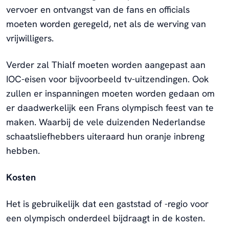
vervoer en ontvangst van de fans en officials
moeten worden geregeld, net als de werving van
vrijwilligers.
Verder zal Thialf moeten worden aangepast aan
IOC-eisen voor bijvoorbeeld tv-uitzendingen. Ook
zullen er inspanningen moeten worden gedaan om
er daadwerkelijk een Frans olympisch feest van te
maken. Waarbij de vele duizenden Nederlandse
schaatsliefhebbers uiteraard hun oranje inbreng
hebben.
Kosten
Het is gebruikelijk dat een gaststad of -regio voor
een olympisch onderdeel bijdraagt in de kosten.