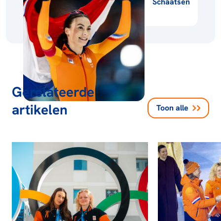
Schaatsen
Gerelateerde
artikelen
Toon alle