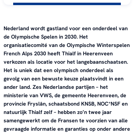
Nederland wordt gastland voor een onderdeel van
de Olympische Spelen in 2030. Het
organisatiecomité van de Olympische Winterspelen
French Alps 2030 heeft Thialf in Heerenveen
verkozen als locatie voor het langebaanschaatsen.
Het is uniek dat een olympisch onderdeel als
gevolg van een bewuste keuze plaatsvindt in een
ander land. Zes Nederlandse partijen – het
ministerie van VWS, de gemeente Heerenveen, de
provincie Fryslân, schaatsbond KNSB, NOC*NSF en
natuurlijk Thialf zelf – hebben zo’n twee jaar
samengewerkt om de Fransen te voorzien van alle
gevraagde informatie en garanties op onder andere