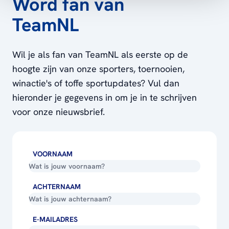
Word fan van
TeamNL
Wil je als fan van TeamNL als eerste op de
hoogte zijn van onze sporters, toernooien,
winactie's of toffe sportupdates? Vul dan
hieronder je gegevens in om je in te schrijven
voor onze nieuwsbrief.
VOORNAAM
ACHTERNAAM
E-MAILADRES