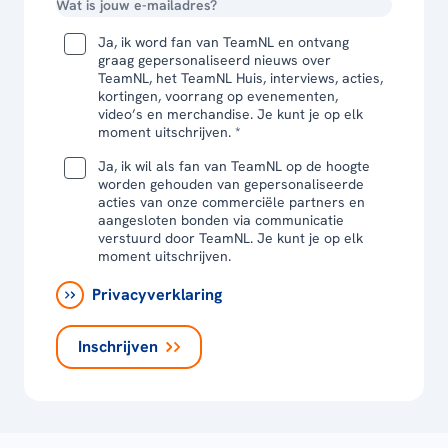
Ja, ik word fan van TeamNL en ontvang
graag gepersonaliseerd nieuws over
TeamNL, het TeamNL Huis, interviews, acties,
kortingen, voorrang op evenementen,
video’s en merchandise. Je kunt je op elk
moment uitschrijven. *
Ja, ik wil als fan van TeamNL op de hoogte
worden gehouden van gepersonaliseerde
acties van onze commerciële partners en
aangesloten bonden via communicatie
verstuurd door TeamNL. Je kunt je op elk
moment uitschrijven.
Privacyverklaring
Inschrijven