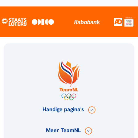
Handige pagina's
Meer TeamNL