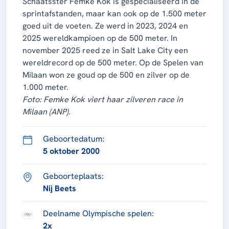
Schaatsster Femke Kok is gespecialiseerd in de
sprintafstanden, maar kan ook op de 1.500 meter
goed uit de voeten. Ze werd in 2023, 2024 en
2025 wereldkampioen op de 500 meter. In
november 2025 reed ze in Salt Lake City een
wereldrecord op de 500 meter. Op de Spelen van
Milaan won ze goud op de 500 en zilver op de
1.000 meter.
Foto: Femke Kok viert haar zilveren race in
Milaan (ANP).
Geboortedatum:
5 oktober 2000
Geboorteplaats:
Nij Beets
Deelname Olympische spelen:
2x