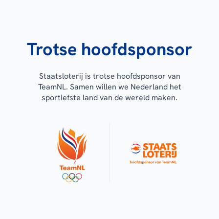
Trotse hoofdsponsor
Staatsloterij is trotse hoofdsponsor van
TeamNL. Samen willen we Nederland het
sportiefste land van de wereld maken.