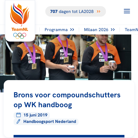
707
dagen tot LA2028
Programma
Milaan 2026
TeamN
Brons voor compoundschutters
op WK handboog
15 juni 2019
Handboogsport Nederland