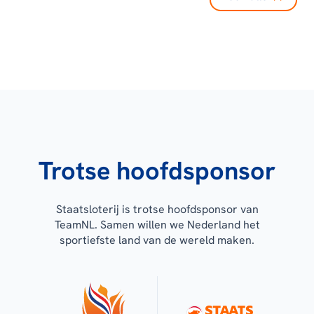
Trotse hoofdsponsor
Staatsloterij is trotse hoofdsponsor van
TeamNL. Samen willen we Nederland het
sportiefste land van de wereld maken.