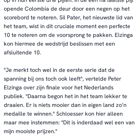
opende Colombia de deur door een negen op het
scorebord te noteren. Sil Pater, het nieuwste lid van
het team, wist in dit cruciale moment een perfecte
10 te noteren om de voorsprong te pakken. Elzinga
kon hiermee de wedstrijd beslissen met een
afsluitende 10.
"Je merkt toch wel in de eerste serie dat de
spanning bij ons toch ook leeft", vertelde Peter
Elzinga over zijn finale voor het Nederlands
publiek. "Daarna begon het in het team lekker te
draaien. Er is niets mooier dan in eigen land zo’n
medaille te winnen." Schloesser kon hier alleen
maar mee instemmen: "Dit is inderdaad wel een van
mijn mooiste prijzen."