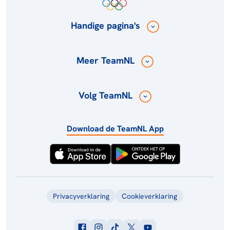
Handige pagina's
Meer TeamNL
Volg TeamNL
Download de TeamNL App
Privacyverklaring
Cookieverklaring