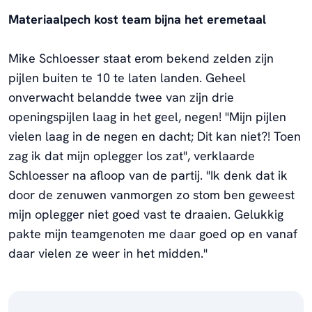
Materiaalpech kost team bijna het eremetaal
Mike Schloesser staat erom bekend zelden zijn
pijlen buiten te 10 te laten landen. Geheel
onverwacht belandde twee van zijn drie
openingspijlen laag in het geel, negen! "Mijn pijlen
vielen laag in de negen en dacht; Dit kan niet?! Toen
zag ik dat mijn oplegger los zat", verklaarde
Schloesser na afloop van de partij. "Ik denk dat ik
door de zenuwen vanmorgen zo stom ben geweest
mijn oplegger niet goed vast te draaien. Gelukkig
pakte mijn teamgenoten me daar goed op en vanaf
daar vielen ze weer in het midden."