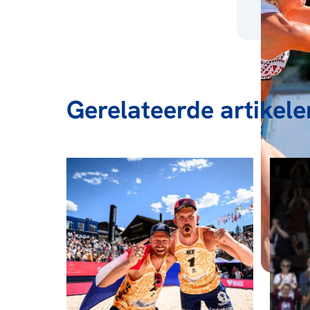
Gerelateerde artikele