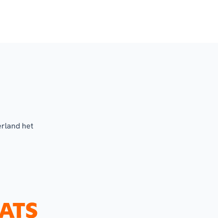
erland het