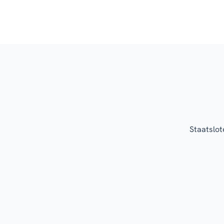
Staatslot