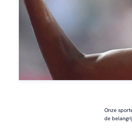
Onze sporte
de belangri