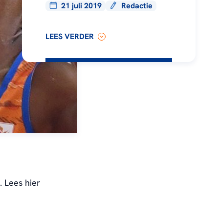
21 juli 2019
Redactie
LEES VERDER
 Lees hier