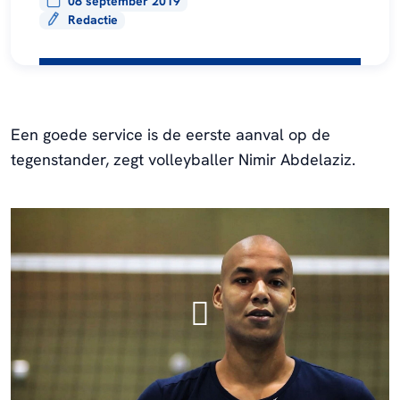
08 september 2019
Redactie
Een goede service is de eerste aanval op de
tegenstander, zegt volleyballer Nimir Abdelaziz.