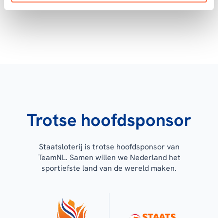
Trotse hoofdsponsor
Staatsloterij is trotse hoofdsponsor van
TeamNL. Samen willen we Nederland het
sportiefste land van de wereld maken.