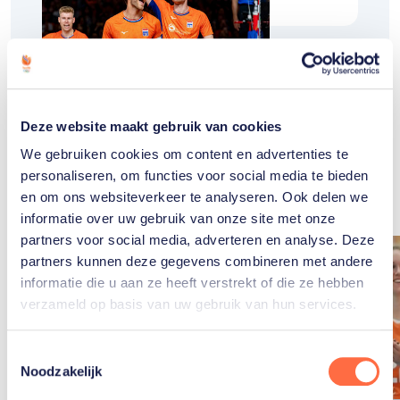
Deze website maakt gebruik van cookies
Gerelateerde
We gebruiken cookies om content en advertenties te
artikelen
Toon alle
personaliseren, om functies voor social media te bieden
en om ons websiteverkeer te analyseren. Ook delen we
informatie over uw gebruik van onze site met onze
partners voor social media, adverteren en analyse. Deze
partners kunnen deze gegevens combineren met andere
informatie die u aan ze heeft verstrekt of die ze hebben
verzameld op basis van uw gebruik van hun services.
Toestemmingsselectie
Noodzakelijk