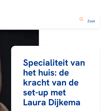
Specialiteit van
het huis: de
kracht van de
set-up met
Laura Dijkema