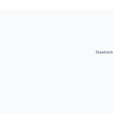
Staatslot