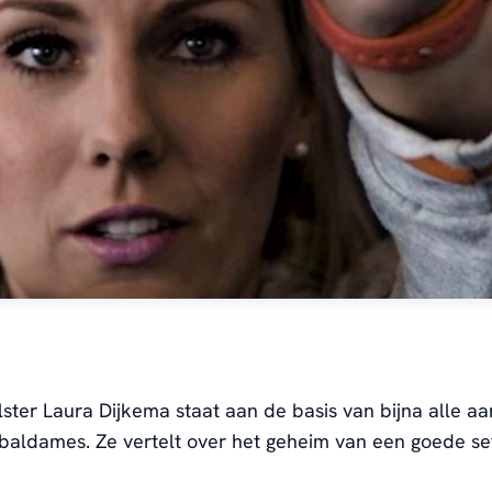
lster Laura Dijkema
staat aan de basis van bijna alle a
baldames. Ze vertelt over het geheim van een goede se