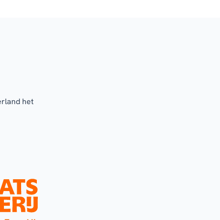
erland het