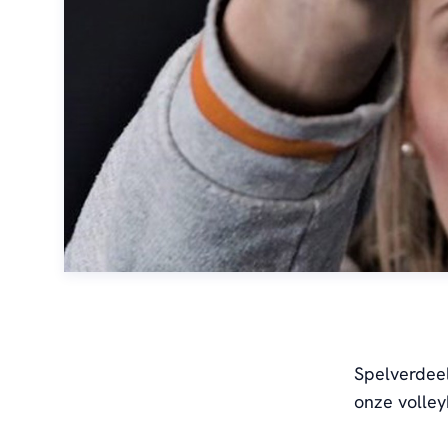
Spelverdee
onze volley