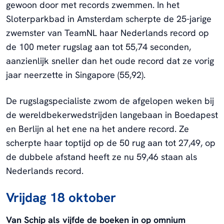
gewoon door met records zwemmen. In het
Sloterparkbad in Amsterdam scherpte de 25-jarige
zwemster van TeamNL haar Nederlands record op
de 100 meter rugslag aan tot 55,74 seconden,
aanzienlijk sneller dan het oude record dat ze vorig
jaar neerzette in Singapore (55,92).
De rugslagspecialiste zwom de afgelopen weken bij
de wereldbekerwedstrijden langebaan in Boedapest
en Berlijn al het ene na het andere record. Ze
scherpte haar toptijd op de 50 rug aan tot 27,49, op
de dubbele afstand heeft ze nu 59,46 staan als
Nederlands record.
Vrijdag 18 oktober
Van Schip als vijfde de boeken in op omnium