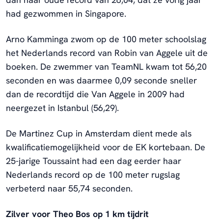
had gezwommen in Singapore.
Arno Kamminga zwom op de 100 meter schoolslag
het Nederlands record van Robin van Aggele uit de
boeken. De zwemmer van TeamNL kwam tot 56,20
seconden en was daarmee 0,09 seconde sneller
dan de recordtijd die Van Aggele in 2009 had
neergezet in Istanbul (56,29).
De Martinez Cup in Amsterdam dient mede als
kwalificatiemogelijkheid voor de EK kortebaan. De
25-jarige Toussaint had een dag eerder haar
Nederlands record op de 100 meter rugslag
verbeterd naar 55,74 seconden.
Zilver voor Theo Bos op 1 km tijdrit