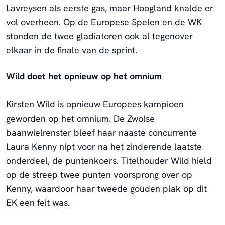
Lavreysen als eerste gas, maar Hoogland knalde er
vol overheen. Op de Europese Spelen en de WK
stonden de twee gladiatoren ook al tegenover
elkaar in de finale van de sprint.
Wild doet het opnieuw op het omnium
Kirsten Wild is opnieuw Europees kampioen
geworden op het omnium. De Zwolse
baanwielrenster bleef haar naaste concurrente
Laura Kenny nipt voor na het zinderende laatste
onderdeel, de puntenkoers. Titelhouder Wild hield
op de streep twee punten voorsprong over op
Kenny, waardoor haar tweede gouden plak op dit
EK een feit was.