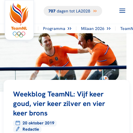
707
dagen tot LA2028
Programma
Milaan 2026
TeamN
Weekblog TeamNL: Vijf keer
goud, vier keer zilver en vier
keer brons
20 oktober 2019
Redactie