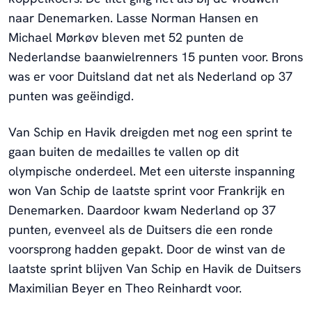
naar Denemarken. Lasse Norman Hansen en
Michael Mørkøv bleven met 52 punten de
Nederlandse baanwielrenners 15 punten voor. Brons
was er voor Duitsland dat net als Nederland op 37
punten was geëindigd.
Van Schip en Havik dreigden met nog een sprint te
gaan buiten de medailles te vallen op dit
olympische onderdeel. Met een uiterste inspanning
won Van Schip de laatste sprint voor Frankrijk en
Denemarken. Daardoor kwam Nederland op 37
punten, evenveel als de Duitsers die een ronde
voorsprong hadden gepakt. Door de winst van de
laatste sprint blijven Van Schip en Havik de Duitsers
Maximilian Beyer en Theo Reinhardt voor.