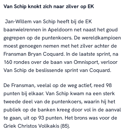
Van Schip knokt zich naar zilver op EK
Jan-Willem van Schip heeft bij de EK
baanwielrennen in Apeldoorn net naast het goud
gegrepen op de puntenkoers. De wereldkampioen
moest genoegen nemen met het zilver achter de
Fransman Bryan Coquard. In de laatste sprint, na
160 rondes over de baan van Omnisport, verloor
Van Schip de beslissende sprint van Coquard.
De Fransman, veelal op de weg actief, reed 98
punten bij elkaar. Van Schip kwam na een sterk
tweede deel van de puntenkoers, waarin hij het
publiek op de banken kreeg door vol in de aanval
te gaan, uit op 93 punten. Het brons was voor de
Griek Christos Volikakis (85).