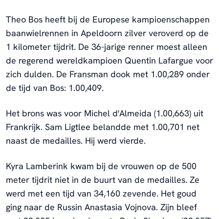
Theo Bos heeft bij de Europese kampioenschappen
baanwielrennen in Apeldoorn zilver veroverd op de
1 kilometer tijdrit. De 36-jarige renner moest alleen
de regerend wereldkampioen Quentin Lafargue voor
zich dulden. De Fransman dook met 1.00,289 onder
de tijd van Bos: 1.00,409.
Het brons was voor Michel d'Almeida (1.00,663) uit
Frankrijk. Sam Ligtlee belandde met 1.00,701 net
naast de medailles. Hij werd vierde.
Kyra Lamberink kwam bij de vrouwen op de 500
meter tijdrit niet in de buurt van de medailles. Ze
werd met een tijd van 34,160 zevende. Het goud
ging naar de Russin Anastasia Vojnova. Zijn bleef