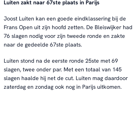
Luiten zakt naar 67ste plaats in Parijs
Joost Luiten kan een goede eindklassering bij de
Frans Open uit zijn hoofd zetten. De Bleiswijker had
76 slagen nodig voor zijn tweede ronde en zakte
naar de gedeelde 67ste plaats.
Luiten stond na de eerste ronde 25ste met 69
slagen, twee onder par. Met een totaal van 145
slagen haalde hij net de cut. Luiten mag daardoor
zaterdag en zondag ook nog in Parijs uitkomen.