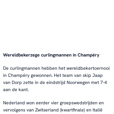
Wereldbekerzege curlingmannen in Champéry
De curlingmannen hebben het wereldbekertoernooi
in Champéry gewonnen. Het team van skip Jaap
van Dorp zette in de eindstrijd Noorwegen met 7-4
aan de kant.
Nederland won eerder vier groepswedstrijden en
vervolgens van Zwitserland (kwartfinale) en Italië