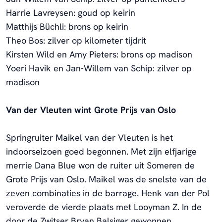
Harrie Lavreysen: goud op keirin
Matthijs Büchli: brons op keirin
Theo Bos: zilver op kilometer tijdrit
Kirsten Wild en Amy Pieters: brons op madison
Yoeri Havik en Jan-Willem van Schip: zilver op
madison
Van der Vleuten wint Grote Prijs van Oslo
Springruiter Maikel van der Vleuten is het
indoorseizoen goed begonnen. Met zijn elfjarige
merrie Dana Blue won de ruiter uit Someren de
Grote Prijs van Oslo. Maikel was de snelste van de
zeven combinaties in de barrage. Henk van der Pol
veroverde de vierde plaats met Looyman Z. In de
door de Zwitser Bryan Balsiger gewonnen