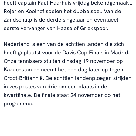
heeft captain Paul Haarhuis vrijdag bekendgemaakt.
Rojer en Koolhof spelen het dubbelspel. Van de
Zandschulp is de derde singelaar en eventueel
eerste vervanger van Haase of Griekspoor.
Nederland is een van de achttien landen die zich
heeft geplaatst voor de Davis Cup Finals in Madrid.
Onze tennissers stuiten dinsdag 19 november op
Kazachstan en neemt het een dag later op tegen
Groot-Brittannië. De achttien landenploegen strijden
in zes poules van drie om een plaats in de
kwartfinale. De finale staat 24 november op het
programma.