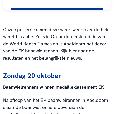
Onze sporters komen deze week weer over de hele
wereld in actie. Zo is in Qatar de eerste editie van
de World Beach Games en is Apeldoorn het decor
van de EK baanwielrennen. Kijk hier naar de
resultaten en het belangrijkste nieuws.
Zondag 20 oktober
Baanwielrenners winnen medailleklassement EK
Na afloop van het EK baanwielrennen in Apeldoorn
staan de baanwielrenners bovenaan de