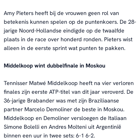
Amy Pieters heeft bij de vrouwen geen rol van
betekenis kunnen spelen op de puntenkoers. De 28-
jarige Noord-Hollandse eindigde op de twaalfde
plaats in de race over honderd ronden. Pieters wist
alleen in de eerste sprint wat punten te pakken.
Middelkoop wint dubbelfinale in Moskou
Tennisser Matwé Middelkoop heeft na vier verloren
finales zijn eerste ATP-titel van dit jaar veroverd. De
36-jarige Brabander was met zijn Braziliaanse
partner Marcelo Demoliner de beste in Moskou.
Middelkoop en Demoliner versloegen de Italiaan
Simone Bolelli en Andres Molteni uit Argentinië
binnen een uur in twee sets: 6-1 6-2.