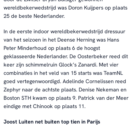
wereldbekerwedstrijd was Doron Kuijpers op plaats
25 de beste Nederlander.
In de eerste indoor wereldbekerwedstrijd dressuur
van het seizoen in het Deense Herning was Hans
Peter Minderhoud op plaats 6 de hoogst
geklasseerde Nederlander. De Oosterbeker reed dit
keer zijn schimmelruin Glock’s Zanardi. Met vier
combinaties in het veld van 15 starts was TeamNL
goed vertegenwoordigd. Adelinde Cornelissen reed
Zephyr naar de achtste plaats. Denise Nekeman en
Boston STH kwam op plaats 9. Patrick van der Meer
eindige met Chinook op plaats 11.
J
oost Luiten net buiten top tien in Parijs