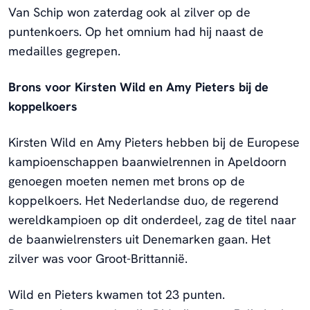
Van Schip won zaterdag ook al zilver op de
puntenkoers. Op het omnium had hij naast de
medailles gegrepen.
Brons voor Kirsten Wild en Amy Pieters bij de
koppelkoers
Kirsten Wild en Amy Pieters hebben bij de Europese
kampioenschappen baanwielrennen in Apeldoorn
genoegen moeten nemen met brons op de
koppelkoers. Het Nederlandse duo, de regerend
wereldkampioen op dit onderdeel, zag de titel naar
de baanwielrensters uit Denemarken gaan. Het
zilver was voor Groot-Brittannië.
Wild en Pieters kwamen tot 23 punten.