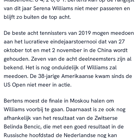
van dit jaar Serena Williams niet meer passeren en
blijft zo buiten de top acht.
De beste acht tennissters van 2019 mogen meedoen
aan het lucratieve eindejaarstoernooi dat van 27
oktober tot en met 2 november in de China wordt
gehouden. Zeven van de acht deelneemsters zijn al
bekend. Het is nog onduidelijk of Williams zal
meedoen. De 38-jarige Amerikaanse kwam sinds de
US Open niet meer in actie.
Bertens moest de finale in Moskou halen om
Williams voorbij te gaan. Daarnaast is ze ook nog
afhankelijk van het resultaat van de Zwitserse
Belinda Bencic, die met een goed resultaat in de
Russische hoofdstad de Nederlandse nog kan