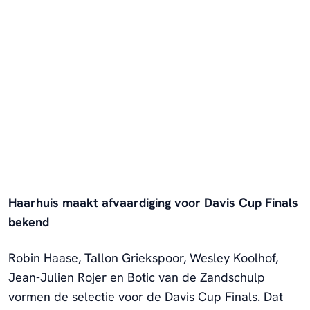
Haarhuis maakt afvaardiging voor Davis Cup Finals
bekend
Robin Haase, Tallon Griekspoor, Wesley Koolhof,
Jean-Julien Rojer en Botic van de Zandschulp
vormen de selectie voor de Davis Cup Finals. Dat