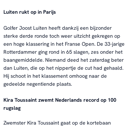
Luiten rukt op in Parijs
Golfer Joost Luiten heeft dankzij een bijzonder
sterke derde ronde toch weer uitzicht gekregen op
een hoge klassering in het Franse Open. De 33-jarige
Rotterdammer ging rond in 65 slagen, zes onder het
baangemiddelde. Niemand deed het zaterdag beter
dan Luiten, die op het nippertje de cut had gehaald.
Hij schoot in het klassement omhoog naar de
gedeelde negentiende plaats.
Kira Toussaint zwemt Nederlands record op 100
rugslag
Zwemster Kira Toussaint gaat op de kortebaan