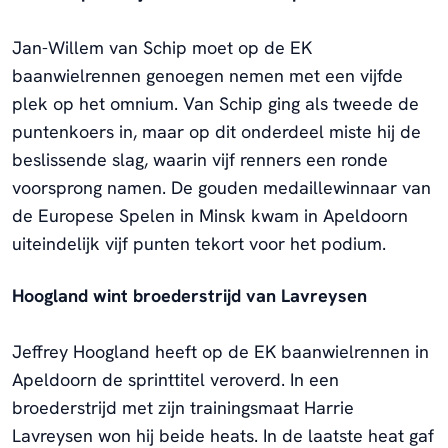
Jan-Willem van Schip moet op de EK
baanwielrennen genoegen nemen met een vijfde
plek op het omnium. Van Schip ging als tweede de
puntenkoers in, maar op dit onderdeel miste hij de
beslissende slag, waarin vijf renners een ronde
voorsprong namen. De gouden medaillewinnaar van
de Europese Spelen in Minsk kwam in Apeldoorn
uiteindelijk vijf punten tekort voor het podium.
Hoogland wint broederstrijd van Lavreysen
Jeffrey Hoogland heeft op de EK baanwielrennen in
Apeldoorn de sprinttitel veroverd. In een
broederstrijd met zijn trainingsmaat Harrie
Lavreysen won hij beide heats. In de laatste heat gaf