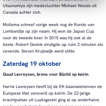
Utsunomiya zijn medevluchter Michael Woods uit
Canada achter zich.
Mollema schreef vorige week nog de Ronde van
Lombardije op zijn naam. Hij won de Japan Cup
voor de tweede keer. In 2015 was hij ook al de
beste. Robert Gesink eindigde op ruim 2 minuten als
zevende. Steven Kruijswijk werd elfde.
Zaterdag 19 oktober
Goud Lavreysen, brons voor Büchli op keirin
Harrie Lavreysen heeft bij de EK baanwielrennen de
Europese titel veroverd op keirin. De 22-jarige
krachtpatser uit Luyksgestel ging al op anderhalve