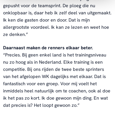
gepusht voor de teamsprint. De ploeg die nu
onklopbaar is, daar heb ik zelf deel van uitgemaakt.
Ik ken die gasten door en door. Dat is mijn
allergrootste voordeel. Ik kan ze lezen en weet hoe
ze denken.”
Daarnaast maken de renners elkaar beter.
“Precies. Bij geen enkel land is het trainingsniveau
nu zo hoog als in Nederland. Elke training is een
competitie. Bij ons rijden de twee beste sprinters
van het afgelopen WK dagelijks met elkaar. Dat is
fantastisch voor een groep. Voor mij voelt het
inmiddels heel natuurlijk om te coachen, ook al doe
ik het pas zo kort. Ik doe gewoon mijn ding. En wat
dat precies is? Het loopt gewoon zo.”