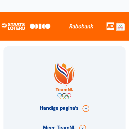
Handige pagina's
Meer TeamNL