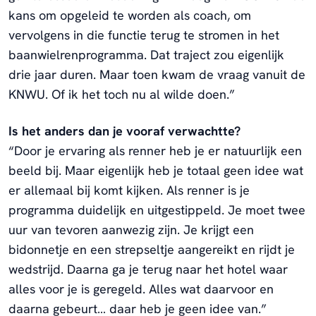
kans om opgeleid te worden als coach, om
vervolgens in die functie terug te stromen in het
baanwielrenprogramma. Dat traject zou eigenlijk
drie jaar duren. Maar toen kwam de vraag vanuit de
KNWU. Of ik het toch nu al wilde doen.”
Is het anders dan je vooraf verwachtte?
“Door je ervaring als renner heb je er natuurlijk een
beeld bij. Maar eigenlijk heb je totaal geen idee wat
er allemaal bij komt kijken. Als renner is je
programma duidelijk en uitgestippeld. Je moet twee
uur van tevoren aanwezig zijn. Je krijgt een
bidonnetje en een strepseltje aangereikt en rijdt je
wedstrijd. Daarna ga je terug naar het hotel waar
alles voor je is geregeld. Alles wat daarvoor en
daarna gebeurt… daar heb je geen idee van.”