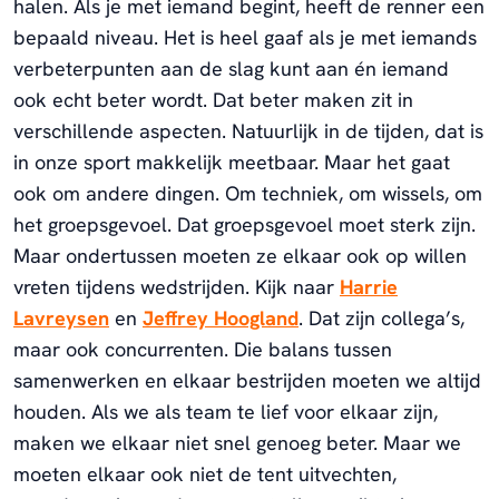
halen. Als je met iemand begint, heeft de renner een
bepaald niveau. Het is heel gaaf als je met iemands
verbeterpunten aan de slag kunt aan én iemand
ook echt beter wordt. Dat beter maken zit in
verschillende aspecten. Natuurlijk in de tijden, dat is
in onze sport makkelijk meetbaar. Maar het gaat
ook om andere dingen. Om techniek, om wissels, om
het groepsgevoel. Dat groepsgevoel moet sterk zijn.
Maar ondertussen moeten ze elkaar ook op willen
vreten tijdens wedstrijden. Kijk naar
Harrie
Lavreysen
en
Jeffrey Hoogland
. Dat zijn collega’s,
maar ook concurrenten. Die balans tussen
samenwerken en elkaar bestrijden moeten we altijd
houden. Als we als team te lief voor elkaar zijn,
maken we elkaar niet snel genoeg beter. Maar we
moeten elkaar ook niet de tent uitvechten,