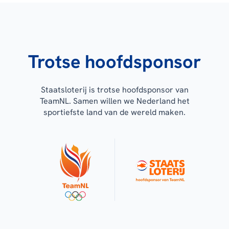
Trotse hoofdsponsor
Staatsloterij is trotse hoofdsponsor van
TeamNL. Samen willen we Nederland het
sportiefste land van de wereld maken.