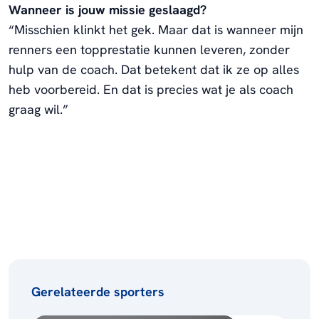
Wanneer is jouw missie geslaagd?
“Misschien klinkt het gek. Maar dat is wanneer mijn
renners een topprestatie kunnen leveren, zonder
hulp van de coach. Dat betekent dat ik ze op alles
heb voorbereid. En dat is precies wat je als coach
graag wil.”
Gerelateerde sporters