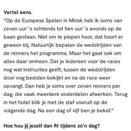
Vertel eens.
“Op de Europese Spelen in Minsk heb ik soms van
zeven uur ’s ochtends tot tien uur ’s avonds op de
baan gestaan. Niet om te piepen hoor, dat hoort er
gewoon bij. Natuurlijk bepalen de wedstrijden van
de renners het programma. Maar het gaat ook om
alles daar omheen. Dat je iedereen voor de races
nog wat instructies geeft, tussen de wedstrijden
door nog beelden bekijkt en na de race weer
opvangt. Dan heb je soms over zeven renners per
dag, die vaak meerdere onderdelen afwerken. Terug
in het hotel blik je met de staf vooruit op de
volgende dag. Na een dag of vijf ben je bekaf.”
Hoe hou jij jezelf dan fit tijdens zo’n dag?