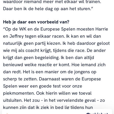
waardoor niemand meer met elkaar wil trainen.
Daar ben ik de hele dag op aan het sturen.”
Heb je daar een voorbeeld van?
“Op de WK en de Europese Spelen moesten Harrie
en Jeffrey tegen elkaar racen. Ik kan en wil dan
natuurlijk geen partij kiezen. Ik heb daardoor geloot
wie mij als coacht krijgt, tijdens die race. De ander
krijgt dan geen begeleiding. Ik ben dan altijd
benieuwd welke reactie er komt. Hoe iemand zich
dan redt. Het is een manier om de jongens op
scherp te zetten. Daarnaast waren de Europese
Spelen weer een goede test voor onze
piekmomenten. Ook hierin willen we toeval
uitsluiten. Het zou – in het vervelendste geval – zo
kunnen zijn dat ik ziek in bed lig tijdens hun