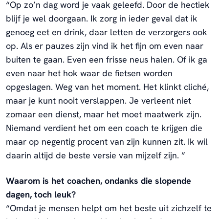
“Op zo’n dag word je vaak geleefd. Door de hectiek
blijf je wel doorgaan. Ik zorg in ieder geval dat ik
genoeg eet en drink, daar letten de verzorgers ook
op. Als er pauzes zijn vind ik het fijn om even naar
buiten te gaan. Even een frisse neus halen. Of ik ga
even naar het hok waar de fietsen worden
opgeslagen. Weg van het moment. Het klinkt cliché,
maar je kunt nooit verslappen. Je verleent niet
zomaar een dienst, maar het moet maatwerk zijn.
Niemand verdient het om een coach te krijgen die
maar op negentig procent van zijn kunnen zit. Ik wil
daarin altijd de beste versie van mijzelf zijn. ”
Waarom is het coachen, ondanks die slopende
dagen, toch leuk?
“Omdat je mensen helpt om het beste uit zichzelf te