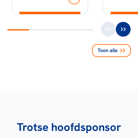
Toon alle
Trotse hoofdsponsor