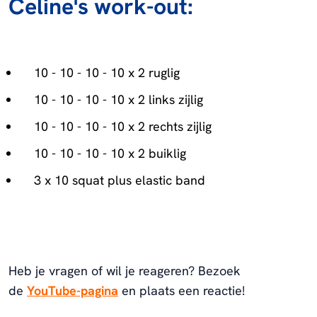
Celine's work-out:
10 - 10 - 10 - 10 x 2 ruglig
10 - 10 - 10 - 10 x 2 links zijlig
10 - 10 - 10 - 10 x 2 rechts zijlig
10 - 10 - 10 - 10 x 2 buiklig
3 x 10 squat plus elastic band
Heb je vragen of wil je reageren? Bezoek
de
YouTube-pagina
en plaats een reactie!