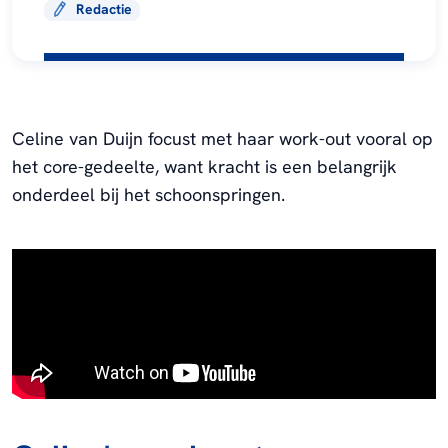
Redactie
Celine van Duijn focust met haar work-out vooral op
het core-gedeelte, want kracht is een belangrijk
onderdeel bij het schoonspringen.