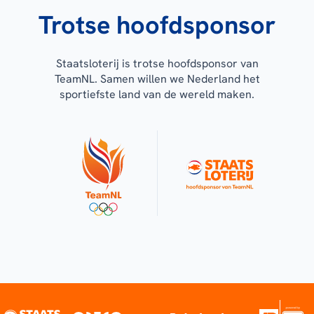
Trotse hoofdsponsor
Staatsloterij is trotse hoofdsponsor van
TeamNL. Samen willen we Nederland het
sportiefste land van de wereld maken.