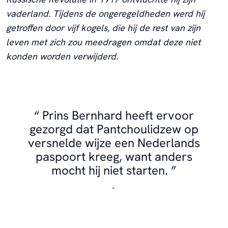
vaderland. Tijdens de ongeregeldheden werd hij
getroffen door vijf kogels, die hij de rest van zijn
leven met zich zou meedragen omdat deze niet
konden worden verwijderd.
Prins Bernhard heeft ervoor
gezorgd dat Pantchoulidzew op
versnelde wijze een Nederlands
paspoort kreeg, want anders
mocht hij niet starten.