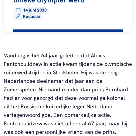
14 juni 2020
Redactie
Vandaag is het 64 jaar geleden dat Alexis
Pantchoulidzew in actie kwam tijdens de olympische
ruiterwedstrijden in Stockholm. Hij was de enige
Nederlandse deelnemer dat jaar aan de
Zomerspelen. Niemand minder dan prins Bernhard
had er voor gezorgd dat deze voormalige kolonel
uit het Russische keizerlijke leger Nederland
vertegenwoordigde. Een opmerkelijke actie.
Pantchoulidzew was niet alleen al 67 jaar, maar hij
was ook een persoonlijke vriend van de prins.