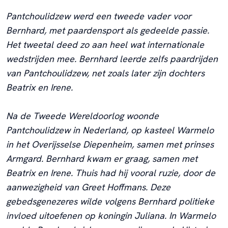
Pantchoulidzew werd een tweede vader voor
Bernhard, met paardensport als gedeelde passie.
Het tweetal deed zo aan heel wat internationale
wedstrijden mee. Bernhard leerde zelfs paardrijden
van Pantchoulidzew, net zoals later zijn dochters
Beatrix en Irene.
Na de Tweede Wereldoorlog woonde
Pantchoulidzew in Nederland, op kasteel Warmelo
in het Overijsselse Diepenheim, samen met prinses
Armgard. Bernhard kwam er graag, samen met
Beatrix en Irene. Thuis had hij vooral ruzie, door de
aanwezigheid van Greet Hoffmans. Deze
gebedsgenezeres wilde volgens Bernhard politieke
invloed uitoefenen op koningin Juliana. In Warmelo