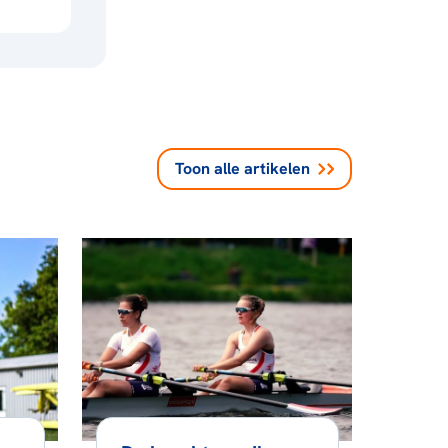
Toon alle
artikelen