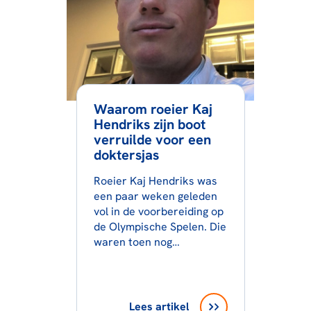
Waarom roeier Kaj
Hendriks zijn boot
verruilde voor een
doktersjas
Roeier Kaj Hendriks was
een paar weken geleden
vol in de voorbereiding op
de Olympische Spelen. Die
waren toen nog…
Lees artikel