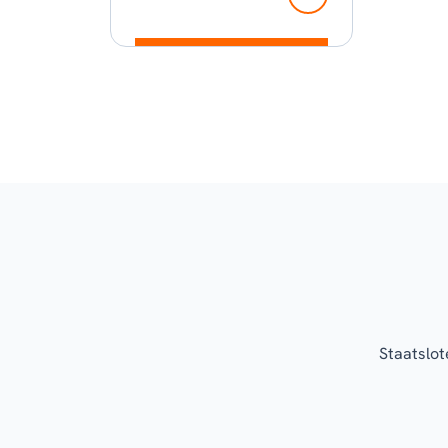
Staatslot