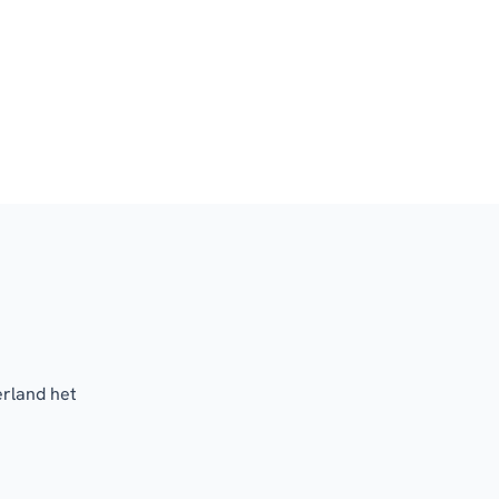
erland het