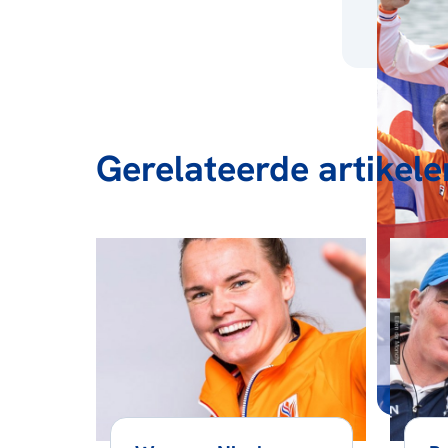
Gerelateerde artikele