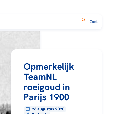
Opmerkelijk
TeamNL
roeigoud in
Parijs 1900
26 augustus 2020