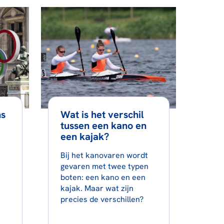
ns
Wat is het verschil
tussen een kano en
een kajak?
Bij het kanovaren wordt
gevaren met twee typen
boten: een kano en een
kajak. Maar wat zijn
precies de verschillen?