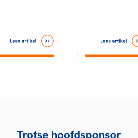
Lees artikel
Lees artikel
Trotse hoofdsponsor