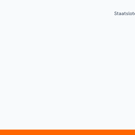
Staatslot