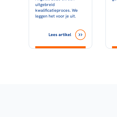
uitgebreid
kwalificatieproces. We
leggen het voor je uit.
Lees artikel