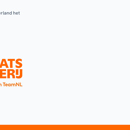
erland het