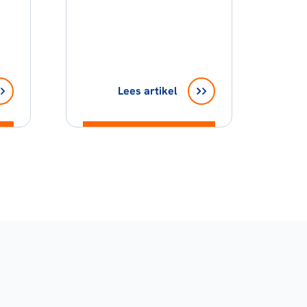
Lees artikel