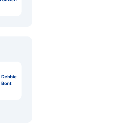
Debbie
Bont