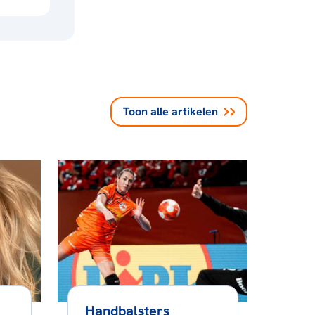
Toon alle
artikelen
Handbalsters