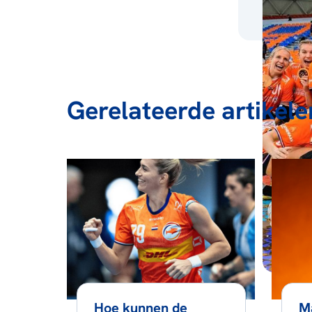
Gerelateerde artikele
Hoe kunnen de
M