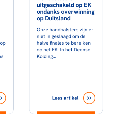
uitgeschakeld op EK
ondanks overwinning
op Duitsland
Onze handbalsters zijn er
niet in geslaagd om de
 op
halve finales te bereiken
op het EK. In het Deense
s'
Kolding…
Lees artikel