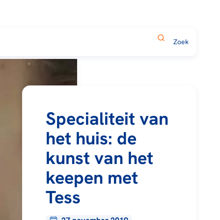
Specialiteit van
het huis: de
kunst van het
keepen met
Tess