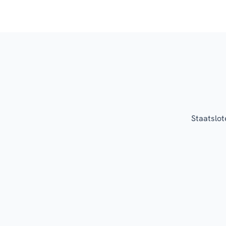
Staatslot