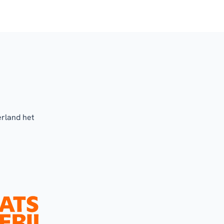
erland het