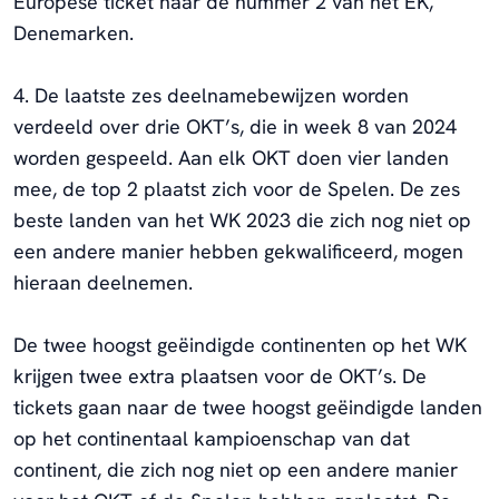
Europese ticket naar de nummer 2 van het EK,
Denemarken.
4. De laatste zes deelnamebewijzen worden
verdeeld over drie OKT’s, die in week 8 van 2024
worden gespeeld. Aan elk OKT doen vier landen
mee, de top 2 plaatst zich voor de Spelen. De zes
beste landen van het WK 2023 die zich nog niet op
een andere manier hebben gekwalificeerd, mogen
hieraan deelnemen.
De twee hoogst geëindigde continenten op het WK
krijgen twee extra plaatsen voor de OKT’s. De
tickets gaan naar de twee hoogst geëindigde landen
op het continentaal kampioenschap van dat
continent, die zich nog niet op een andere manier