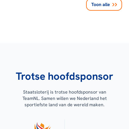
Toon alle
Trotse hoofdsponsor
Staatsloterij is trotse hoofdsponsor van
TeamNL. Samen willen we Nederland het
sportiefste land van de wereld maken.