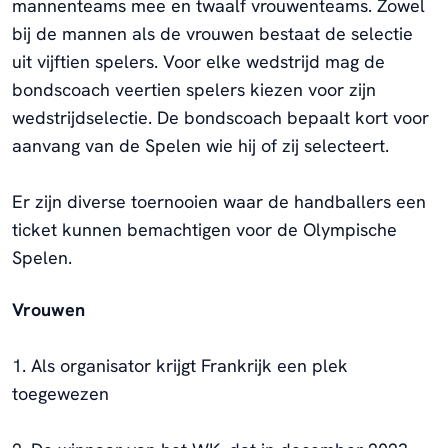
mannenteams mee en twaalf vrouwenteams. Zowel
bij de mannen als de vrouwen bestaat de selectie
uit vijftien spelers. Voor elke wedstrijd mag de
bondscoach veertien spelers kiezen voor zijn
wedstrijdselectie. De bondscoach bepaalt kort voor
aanvang van de Spelen wie hij of zij selecteert.
Er zijn diverse toernooien waar de handballers een
ticket kunnen bemachtigen voor de Olympische
Spelen.
Vrouwen
1. Als organisator krijgt Frankrijk een plek
toegewezen