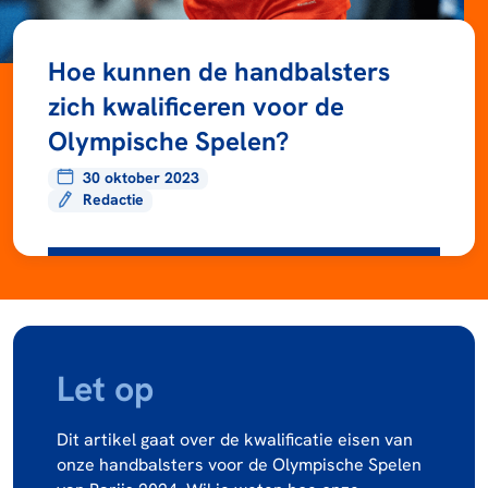
Hoe kunnen de handbalsters
zich kwalificeren voor de
Olympische Spelen?
30 oktober 2023
Redactie
Let op
Dit artikel gaat over de kwalificatie eisen van
onze handbalsters voor de Olympische Spelen