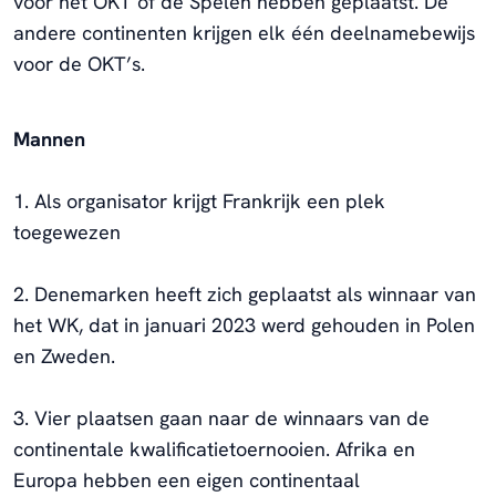
voor het OKT of de Spelen hebben geplaatst. De
andere continenten krijgen elk één deelnamebewijs
voor de OKT’s.
Mannen
1. Als organisator krijgt Frankrijk een plek
toegewezen
2. Denemarken heeft zich geplaatst als winnaar van
het WK, dat in januari 2023 werd gehouden in Polen
en Zweden.
3. Vier plaatsen gaan naar de winnaars van de
continentale kwalificatietoernooien. Afrika en
Europa hebben een eigen continentaal