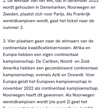
2. De winnaar van het WK, dat in december 2023
wordt gehouden in Denemarken, Noorwegen en
Zweden, plaatst zich voor Parijs. Als Frankrijk
wereldkampioen wordt, gaat het ticket naar de
nummer 2.
3. Vier plaatsen gaan naar de winnaars van de
continentale kwalificatietoernooien. Afrika en
Europa hebben een eigen continentaal
kampioenschap. De Cariben, Noord- en Zuid-
Amerika hebben een gecombineerd continentaal
kampioenschap, evenals Azië en Oceanië. Voor
Europa geldt het Europees kampioenschap in
november 2022 als continentaal kampioenschap.
Noorwegen heeft dit gewonnen. Als Noorwegen
wereldkampioen wordt (zie punt 2) gaat het