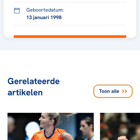
Geboortedatum:
13 januari 1998
Gerelateerde
artikelen
Toon alle