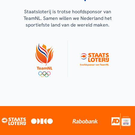
Staatsloterij is trotse hoofdsponsor van
TeamNL. Samen willen we Nederland het
sportiefste land van de wereld maken.