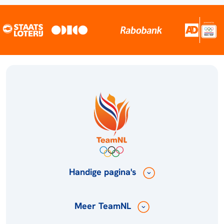
Handige pagina's
Meer TeamNL