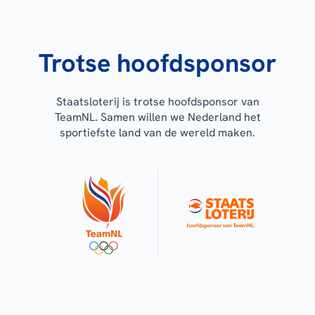
Trotse hoofdsponsor
Staatsloterij is trotse hoofdsponsor van
TeamNL. Samen willen we Nederland het
sportiefste land van de wereld maken.