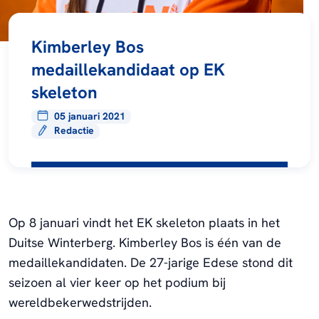
Kimberley Bos
medaillekandidaat op EK
skeleton
05 januari 2021
Redactie
Op 8 januari vindt het EK skeleton plaats in het
Duitse Winterberg. Kimberley Bos is één van de
medaillekandidaten. De 27-jarige Edese stond dit
seizoen al vier keer op het podium bij
wereldbekerwedstrijden.