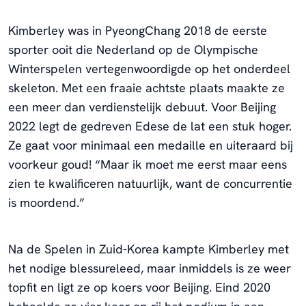
Kimberley was in PyeongChang 2018 de eerste
sporter ooit die Nederland op de Olympische
Winterspelen vertegenwoordigde op het onderdeel
skeleton. Met een fraaie achtste plaats maakte ze
een meer dan verdienstelijk debuut. Voor Beijing
2022 legt de gedreven Edese de lat een stuk hoger.
Ze gaat voor minimaal een medaille en uiteraard bij
voorkeur goud! “Maar ik moet me eerst maar eens
zien te kwalificeren natuurlijk, want de concurrentie
is moordend.”
Na de Spelen in Zuid-Korea kampte Kimberley met
het nodige blessureleed, maar inmiddels is ze weer
topfit en ligt ze op koers voor Beijing. Eind 2020