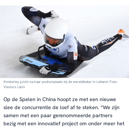
Kimberley juicht na haar podiumplaats bij de wereldbeker in Letland. Foto:
Viesturs Lācis
Op de Spelen in China hoopt ze met een nieuwe
slee de concurrentie de loef af te steken. “We zijn
samen met een paar gerenommeerde partners
bezig met een innovatief project om onder meer het