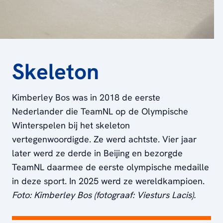
Skeleton
Kimberley Bos was in 2018 de eerste
Nederlander die TeamNL op de Olympische
Winterspelen bij het skeleton
vertegenwoordigde. Ze werd achtste. Vier jaar
later werd ze derde in Beijing en bezorgde
TeamNL daarmee de eerste olympische medaille
in deze sport. In 2025 werd ze wereldkampioen.
Foto: Kimberley Bos (fotograaf: Viesturs Lacis).