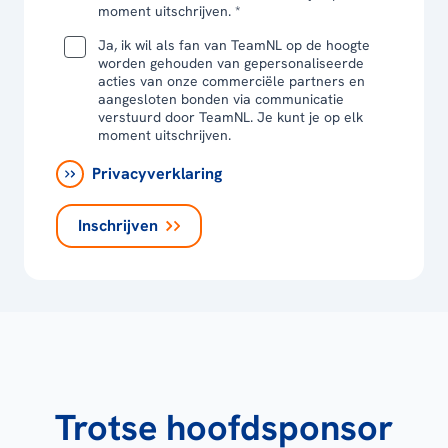
moment uitschrijven. *
Ja, ik wil als fan van TeamNL op de hoogte
worden gehouden van gepersonaliseerde
acties van onze commerciële partners en
aangesloten bonden via communicatie
verstuurd door TeamNL. Je kunt je op elk
moment uitschrijven.
Privacyverklaring
Inschrijven
Trotse hoofdsponsor