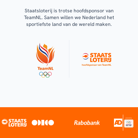
Staatsloterij is trotse hoofdsponsor van
TeamNL. Samen willen we Nederland het
sportiefste land van de wereld maken.