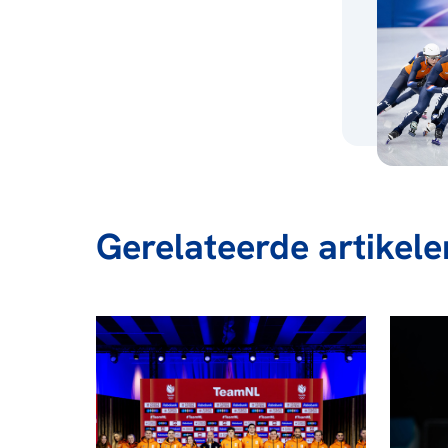
Gerelateerde artikele