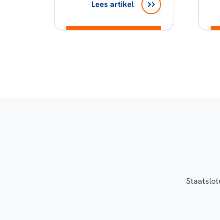
Lees artikel
Staatslot