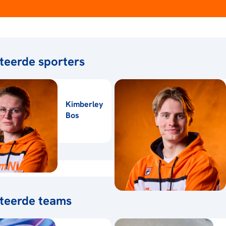
teerde sporters
Kimberley
Bos
teerde teams