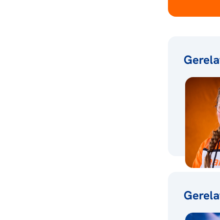
Gerela
Gerela