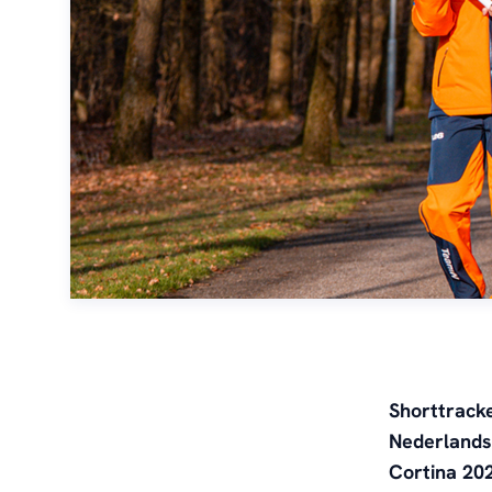
Shorttrack
Nederlands
Cortina 20