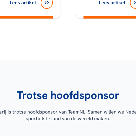
Lees artikel
Lees artikel
Trotse hoofdsponsor
erij is trotse hoofdsponsor van TeamNL. Samen willen we Ned
sportiefste land van de wereld maken.