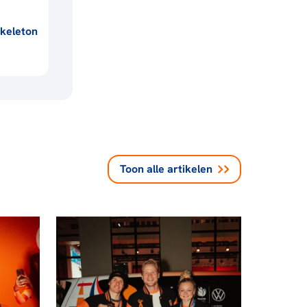
keleton
Toon alle
artikelen