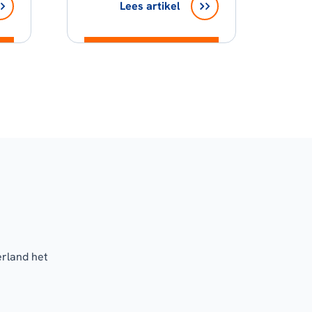
Lees artikel
erland het