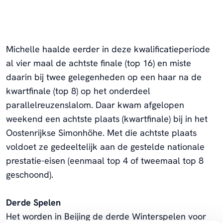
Michelle haalde eerder in deze kwalificatieperiode
al vier maal de achtste finale (top 16) en miste
daarin bij twee gelegenheden op een haar na de
kwartfinale (top 8) op het onderdeel
parallelreuzenslalom. Daar kwam afgelopen
weekend een achtste plaats (kwartfinale) bij in het
Oostenrijkse Simonhöhe. Met die achtste plaats
voldoet ze gedeeltelijk aan de gestelde nationale
prestatie-eisen (eenmaal top 4 of tweemaal top 8
geschoond).
Derde Spelen
Het worden in Beijing de derde Winterspelen voor