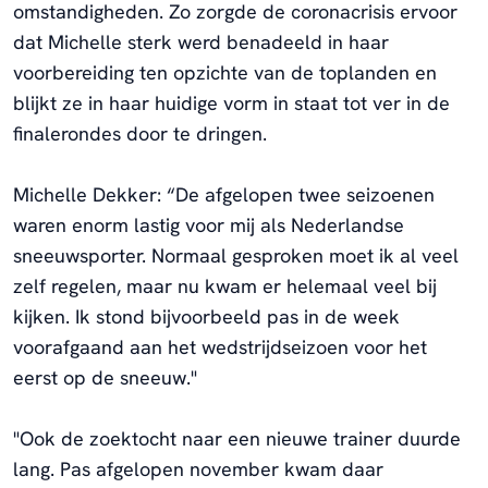
omstandigheden. Zo zorgde de coronacrisis ervoor
dat Michelle sterk werd benadeeld in haar
voorbereiding ten opzichte van de toplanden en
blijkt ze in haar huidige vorm in staat tot ver in de
finalerondes door te dringen.
Michelle Dekker: “De afgelopen twee seizoenen
waren enorm lastig voor mij als Nederlandse
sneeuwsporter. Normaal gesproken moet ik al veel
zelf regelen, maar nu kwam er helemaal veel bij
kijken. Ik stond bijvoorbeeld pas in de week
voorafgaand aan het wedstrijdseizoen voor het
eerst op de sneeuw."
"Ook de zoektocht naar een nieuwe trainer duurde
lang. Pas afgelopen november kwam daar