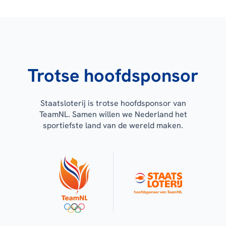
Trotse hoofdsponsor
Staatsloterij is trotse hoofdsponsor van
TeamNL. Samen willen we Nederland het
sportiefste land van de wereld maken.