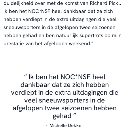
duidelijkheid over met de komst van Richard Pickl.
Ik ben het NOC*NSF heel dankbaar dat ze zich
hebben verdiept in de extra uitdagingen die veel
sneeuwsporters in de afgelopen twee seizoenen
hebben gehad en ben natuurlijk supertrots op mijn
prestatie van het afgelopen weekend.”
Ik ben het NOC*NSF heel
dankbaar dat ze zich hebben
verdiept in de extra uitdagingen die
veel sneeuwsporters in de
afgelopen twee seizoenen hebben
gehad
Michelle Dekker