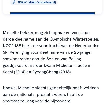
NSkiV (skiën/snowboard)
Michelle Dekker mag zich opmaken voor haar
derde deelname aan de Olympische Winterspelen.
NOC*NSF heeft de voordracht van de Nederlandse
Ski Vereniging voor deelname van de 25-jarige
snowboardster aan de Spelen van Beijing
goedgekeurd. Eerder kwam Michelle in actie in
Sochi (2014) en PyeongChang (2018).
Hoewel Michelle slechts gedeeltelijk heeft voldaan
aan de nationale prestatie-eisen, heeft de
sportkoepel oog voor de bijzondere