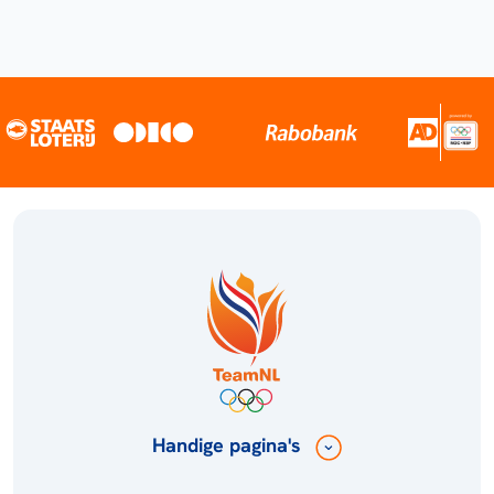
Handige pagina's