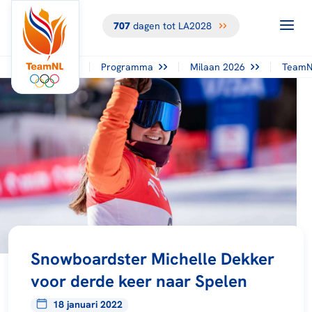
707
dagen tot LA2028
Programma
Milaan 2026
TeamN
Snowboardster Michelle Dekker
voor derde keer naar Spelen
18 januari 2022