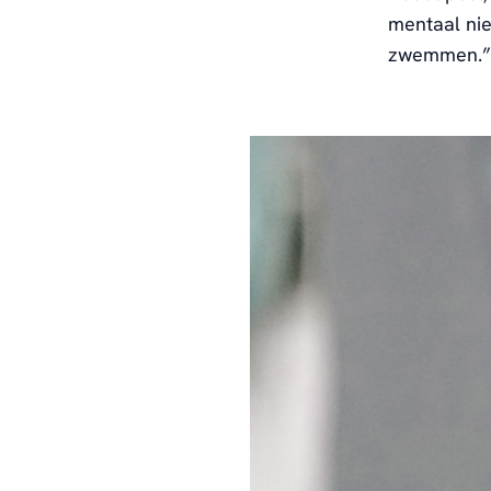
mentaal nie
zwemmen.”