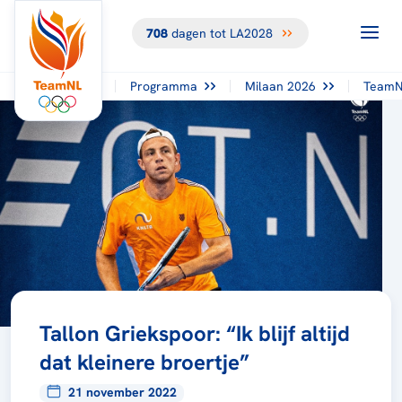
708
dagen tot LA2028
Programma
Milaan 2026
TeamN
Tallon Griekspoor: “Ik blijf altijd
dat kleinere broertje”
21 november 2022