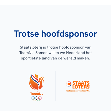
Trotse hoofdsponsor
Staatsloterij is trotse hoofdsponsor van
TeamNL. Samen willen we Nederland het
sportiefste land van de wereld maken.