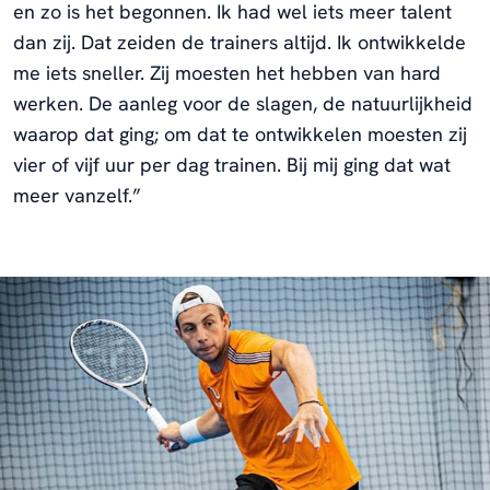
en zo is het begonnen. Ik had wel iets meer talent
dan zij. Dat zeiden de trainers altijd. Ik ontwikkelde
me iets sneller. Zij moesten het hebben van hard
werken. De aanleg voor de slagen, de natuurlijkheid
waarop dat ging; om dat te ontwikkelen moesten zij
vier of vijf uur per dag trainen. Bij mij ging dat wat
meer vanzelf.”