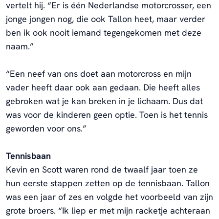
vertelt hij. “Er is één Nederlandse motorcrosser, een
jonge jongen nog, die ook Tallon heet, maar verder
ben ik ook nooit iemand tegengekomen met deze
naam.”
“Een neef van ons doet aan motorcross en mijn
vader heeft daar ook aan gedaan. Die heeft alles
gebroken wat je kan breken in je lichaam. Dus dat
was voor de kinderen geen optie. Toen is het tennis
geworden voor ons.”
Tennisbaan
Kevin en Scott waren rond de twaalf jaar toen ze
hun eerste stappen zetten op de tennisbaan. Tallon
was een jaar of zes en volgde het voorbeeld van zijn
grote broers. “Ik liep er met mijn racketje achteraan