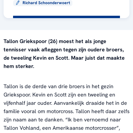
Richard Schoonderwoert
Tallon Griekspoor (26) moest het als jonge
tennisser vaak afleggen tegen zijn oudere broers,
de tweeling Kevin en Scott. Maar juist dat maakte
hem sterker.
Tallon is de derde van drie broers in het gezin
Griekspoor. Kevin en Scott zijn een tweeling en
vijfenhalf jaar ouder. Aanvankelijk draaide het in de
familie vooral om motorcross. Tallon heeft daar zelfs
zijn naam aan te danken. “Ik ben vernoemd naar
Tallon Vohland, een Amerikaanse motorcrosser”,