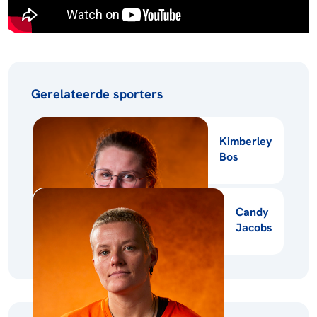
Gerelateerde sporters
Kimberley
Bos
Candy
Jacobs