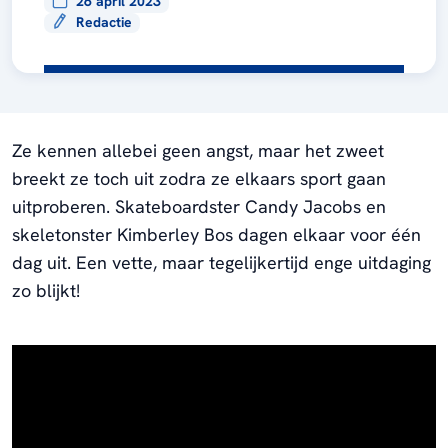
26 april 2023
Redactie
Ze kennen allebei geen angst, maar het zweet
breekt ze toch uit zodra ze elkaars sport gaan
uitproberen. Skateboardster Candy Jacobs en
skeletonster Kimberley Bos dagen elkaar voor één
dag uit. Een vette, maar tegelijkertijd enge uitdaging
zo blijkt!