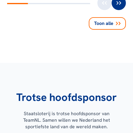
Toon alle
Trotse hoofdsponsor
Staatsloterij is trotse hoofdsponsor van
TeamNL. Samen willen we Nederland het
sportiefste land van de wereld maken.