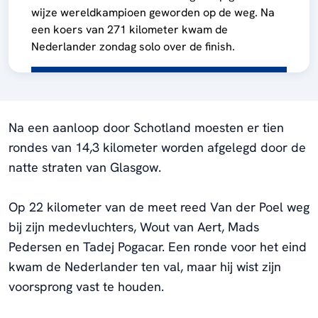
wijze wereldkampioen geworden op de weg. Na
een koers van 271 kilometer kwam de
Nederlander zondag solo over de finish.
Na een aanloop door Schotland moesten er tien
rondes van 14,3 kilometer worden afgelegd door de
natte straten van Glasgow.
Op 22 kilometer van de meet reed Van der Poel weg
bij zijn medevluchters, Wout van Aert, Mads
Pedersen en Tadej Pogacar. Een ronde voor het eind
kwam de Nederlander ten val, maar hij wist zijn
voorsprong vast te houden.