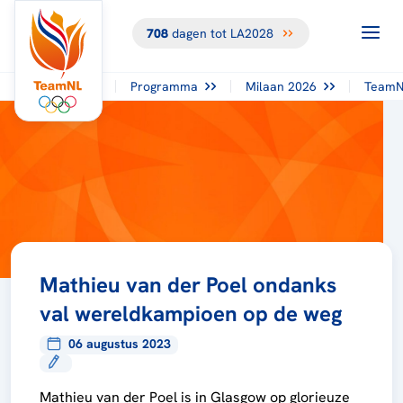
708
dagen tot LA2028
Programma
Milaan 2026
TeamN
Mathieu van der Poel ondanks
val wereldkampioen op de weg
06 augustus 2023
Mathieu van der Poel is in Glasgow op glorieuze