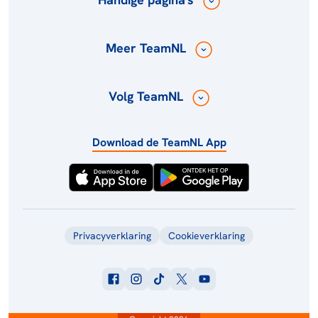
Meer TeamNL
Volg TeamNL
Download de TeamNL App
Privacyverklaring
Cookieverklaring