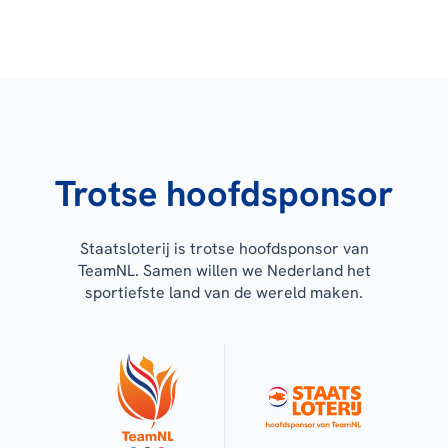
Trotse hoofdsponsor
Staatsloterij is trotse hoofdsponsor van
TeamNL. Samen willen we Nederland het
sportiefste land van de wereld maken.