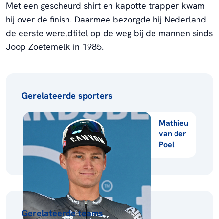
Met een gescheurd shirt en kapotte trapper kwam
hij over de finish. Daarmee bezorgde hij Nederland
de eerste wereldtitel op de weg bij de mannen sinds
Joop Zoetemelk in 1985.
Gerelateerde sporters
Mathieu
van der
Poel
Gerelateerde teams