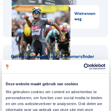
Wielrennen
weg
Gerelateerde sporters deelnemersfinder
Mathieu
van der
Poel
Deze website maakt gebruik van cookies
We gebruiken cookies om content en advertenties te
personaliseren, om functies voor social media te bieden
en om ons websiteverkeer te analyseren. Ook delen we
informatie over uw gebruik van onze site met onze