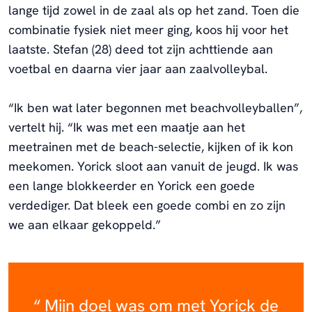
lange tijd zowel in de zaal als op het zand. Toen die
combinatie fysiek niet meer ging, koos hij voor het
laatste. Stefan (28) deed tot zijn achttiende aan
voetbal en daarna vier jaar aan zaalvolleybal.
“Ik ben wat later begonnen met beachvolleyballen”,
vertelt hij. “Ik was met een maatje aan het
meetrainen met de beach-selectie, kijken of ik kon
meekomen. Yorick sloot aan vanuit de jeugd. Ik was
een lange blokkeerder en Yorick een goede
verdediger. Dat bleek een goede combi en zo zijn
we aan elkaar gekoppeld.”
Mijn doel was om met Yorick de