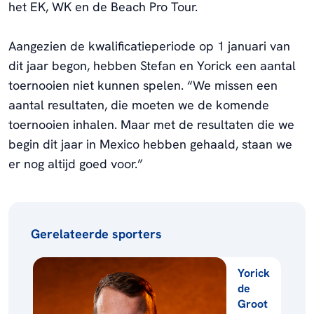
het EK, WK en de Beach Pro Tour.
Aangezien de kwalificatieperiode op 1 januari van
dit jaar begon, hebben Stefan en Yorick een aantal
toernooien niet kunnen spelen. “We missen een
aantal resultaten, die moeten we de komende
toernooien inhalen. Maar met de resultaten die we
begin dit jaar in Mexico hebben gehaald, staan we
er nog altijd goed voor.”
Gerelateerde sporters
Yorick
de
Groot