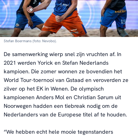
Stefan Boermans (foto: Nevobo).
De samenwerking wierp snel zijn vruchten af. In
2021 werden Yorick en Stefan Nederlands
kampioen. Die zomer wonnen ze bovendien het
World Tour-toernooi van Gstaad en veroverden ze
zilver op het EK in Wenen. De olympisch
kampioenen Anders Mol en Christian Sørum uit
Noorwegen hadden een tiebreak nodig om de
Nederlanders van de Europese titel af te houden.
“We hebben echt hele mooie tegenstanders