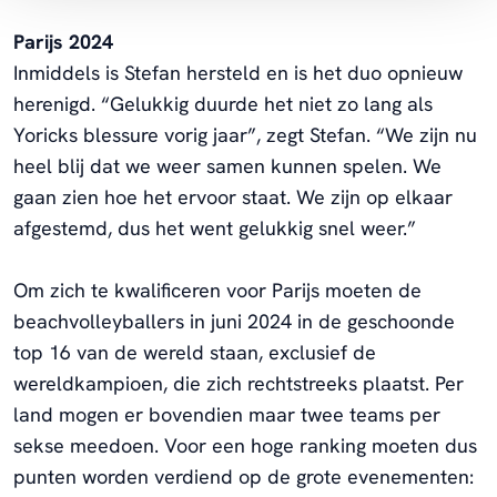
Parijs 2024
Inmiddels is Stefan hersteld en is het duo opnieuw
herenigd. “Gelukkig duurde het niet zo lang als
Yoricks blessure vorig jaar”, zegt Stefan. “We zijn nu
heel blij dat we weer samen kunnen spelen. We
gaan zien hoe het ervoor staat. We zijn op elkaar
afgestemd, dus het went gelukkig snel weer.”
Om zich te kwalificeren voor Parijs moeten de
beachvolleyballers in juni 2024 in de geschoonde
top 16 van de wereld staan, exclusief de
wereldkampioen, die zich rechtstreeks plaatst. Per
land mogen er bovendien maar twee teams per
sekse meedoen. Voor een hoge ranking moeten dus
punten worden verdiend op de grote evenementen: