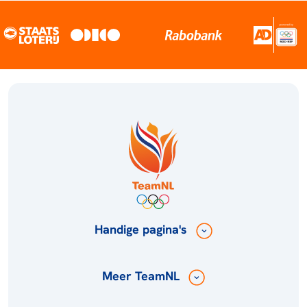
Handige pagina's
Meer TeamNL