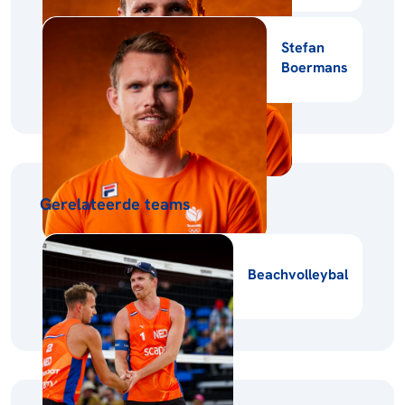
Stefan
Boermans
Gerelateerde teams
Beachvolleybal