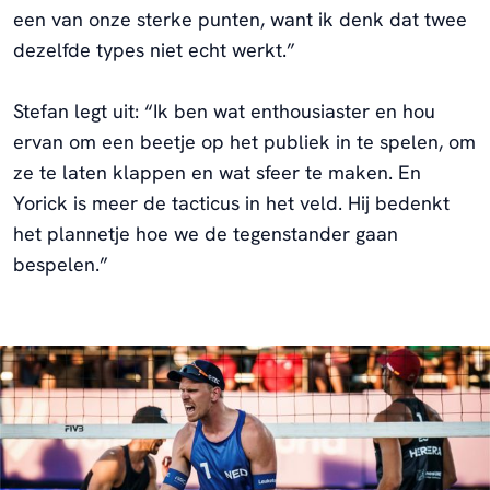
een van onze sterke punten, want ik denk dat twee
dezelfde types niet echt werkt.”
Stefan legt uit: “Ik ben wat enthousiaster en hou
ervan om een beetje op het publiek in te spelen, om
ze te laten klappen en wat sfeer te maken. En
Yorick is meer de tacticus in het veld. Hij bedenkt
het plannetje hoe we de tegenstander gaan
bespelen.”