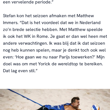
een vervelende periode.”
Stefan kon het seizoen afmaken met Matthew
Immers. “Dat is het voordeel dat we in Nederland
zo’n brede selectie hebben. Met Matthew speelde
ik ook het WK in Rome. Je gaat er dan wel heen met
andere verwachtingen. Ik was blij dat ik dat seizoen
nog heb kunnen spelen, maar je denkt toch ook wel
even: ‘Hoe gaan we nu naar Parijs toewerken?’ Mijn
doel was om met Yorick de wereldtop te bereiken.
Dat lag even stil.”