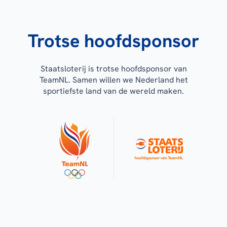
Trotse hoofdsponsor
Staatsloterij is trotse hoofdsponsor van
TeamNL. Samen willen we Nederland het
sportiefste land van de wereld maken.