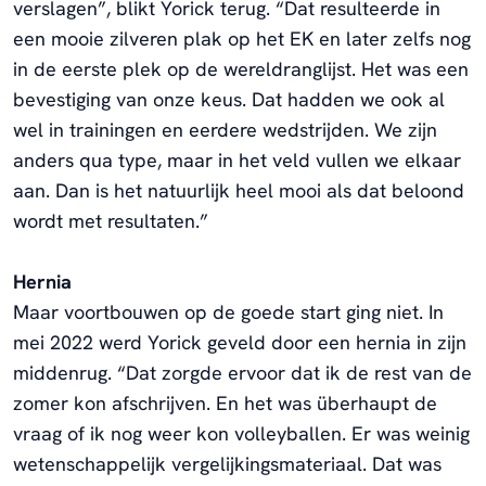
verslagen”, blikt Yorick terug. “Dat resulteerde in
een mooie zilveren plak op het EK en later zelfs nog
in de eerste plek op de wereldranglijst. Het was een
bevestiging van onze keus. Dat hadden we ook al
wel in trainingen en eerdere wedstrijden. We zijn
anders qua type, maar in het veld vullen we elkaar
aan. Dan is het natuurlijk heel mooi als dat beloond
wordt met resultaten.”
Hernia
Maar voortbouwen op de goede start ging niet. In
mei 2022 werd Yorick geveld door een hernia in zijn
middenrug. “Dat zorgde ervoor dat ik de rest van de
zomer kon afschrijven. En het was überhaupt de
vraag of ik nog weer kon volleyballen. Er was weinig
wetenschappelijk vergelijkingsmateriaal. Dat was