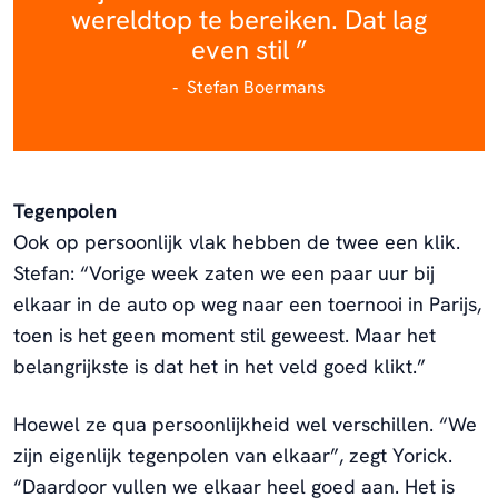
wereldtop te bereiken. Dat lag
even stil
Stefan Boermans
Tegenpolen
Ook op persoonlijk vlak hebben de twee een klik.
Stefan: “Vorige week zaten we een paar uur bij
elkaar in de auto op weg naar een toernooi in Parijs,
toen is het geen moment stil geweest. Maar het
belangrijkste is dat het in het veld goed klikt.”
Hoewel ze qua persoonlijkheid wel verschillen. “We
zijn eigenlijk tegenpolen van elkaar”, zegt Yorick.
“Daardoor vullen we elkaar heel goed aan. Het is