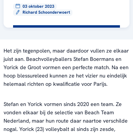
03 oktober 2023
Richard Schoonderwoert
Het zijn tegenpolen, maar daardoor vullen ze elkaar
juist aan. Beachvolleyballers Stefan Boermans en
Yorick de Groot vormen een perfecte match. Na een
hoop blessureleed kunnen ze het vizier nu eindelijk
helemaal richten op kwalificatie voor Parijs.
Stefan en Yorick vormen sinds 2020 een team. Ze
vonden elkaar bij de selectie van Beach Team
Nederland, maar hun route daar naartoe verschilde
nogal. Yorick (23) volleybalt al sinds zijn zesde,