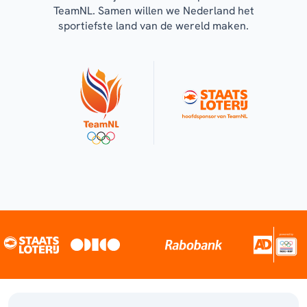
TeamNL. Samen willen we Nederland het
sportiefste land van de wereld maken.