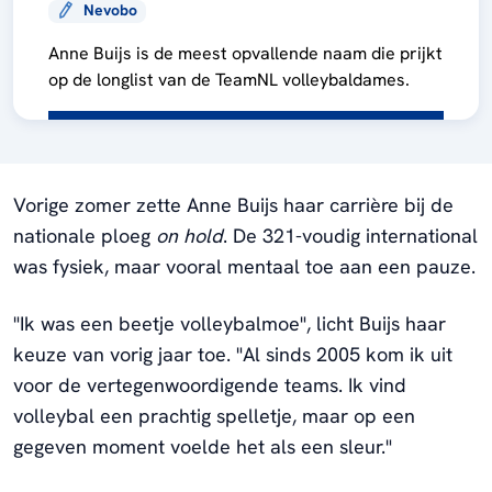
Nevobo
Anne Buijs is de meest opvallende naam die prijkt
op de longlist van de TeamNL volleybaldames.
Vorige zomer zette Anne Buijs haar carrière bij de
nationale ploeg
on hold
. De 321-voudig international
was fysiek, maar vooral mentaal toe aan een pauze.
"Ik was een beetje volleybalmoe", licht Buijs haar
keuze van vorig jaar toe. "Al sinds 2005 kom ik uit
voor de vertegenwoordigende teams. Ik vind
volleybal een prachtig spelletje, maar op een
gegeven moment voelde het als een sleur."