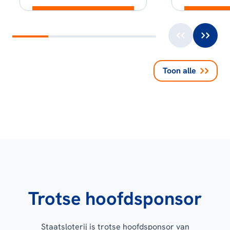
Toon alle
Trotse hoofdsponsor
Staatsloterij is trotse hoofdsponsor van