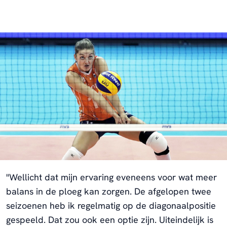
"Wellicht dat mijn ervaring eveneens voor wat meer
balans in de ploeg kan zorgen. De afgelopen twee
seizoenen heb ik regelmatig op de diagonaalpositie
gespeeld. Dat zou ook een optie zijn. Uiteindelijk is