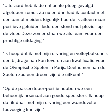
"Uiteraard heb ik de nationale ploeg gevolgd
afgelopen zomer. Zo nu en dan had ik contact met
een aantal meiden. Eigenlijk hoorde ik alleen maar
positieve geluiden. Iedereen stond met plezier op
de vloer. Deze zomer staan we als team voor een
prachtige uitdaging."
"Ik hoop dat ik met mijn ervaring en volleybalkennis
een bijdrage aan kan leveren aan kwalificatie voor
de Olympische Spelen in Parijs. Deelnemen aan de
Spelen zou een droom zijn die uitkomt."
"Op de passer/loper-positie hebben we een
behoorlijk arsenaal aan goede speelsters. Ik hoop
dat ik daar met mijn ervaring een waardevolle
toevoeging kan zijn."