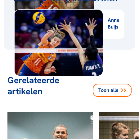
Anne
Buijs
Gerelateerde
artikelen
Toon alle