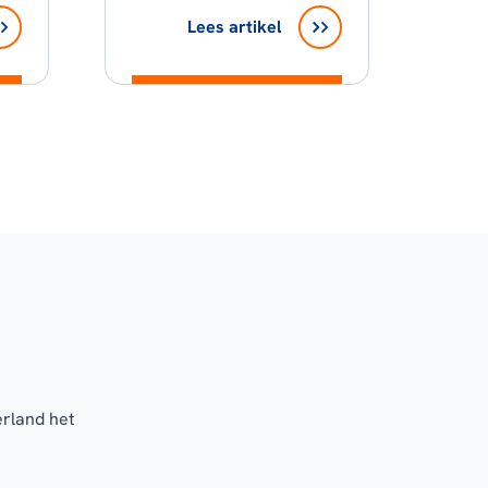
Lees artikel
erland het