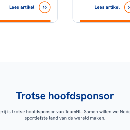
Lees artikel
Lees artikel
Trotse hoofdsponsor
erij is trotse hoofdsponsor van TeamNL. Samen willen we Ned
sportiefste land van de wereld maken.