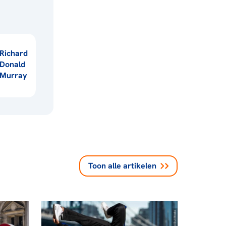
Richard
Donald
Murray
Toon alle
artikelen