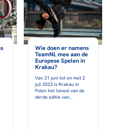
ns
Wie doen er namens
TeamNL mee aan de
Europese Spelen in
Krakau?
Van 21 juni tot en met 2
juli 2023 is Krakau in
Polen het toneel van de
derde editie van…