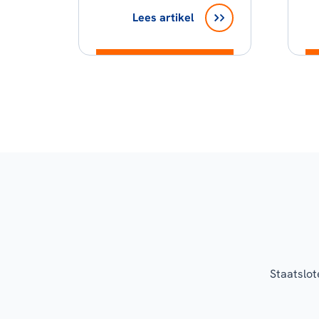
Lees artikel
Staatslot