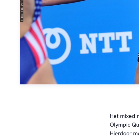
Het mixed r
Olympic Qua
Hierdoor m