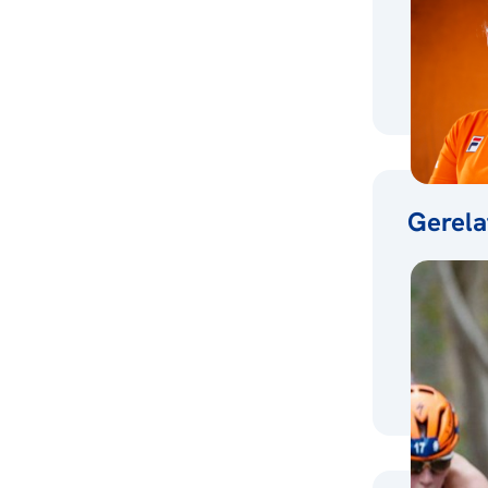
Gerela