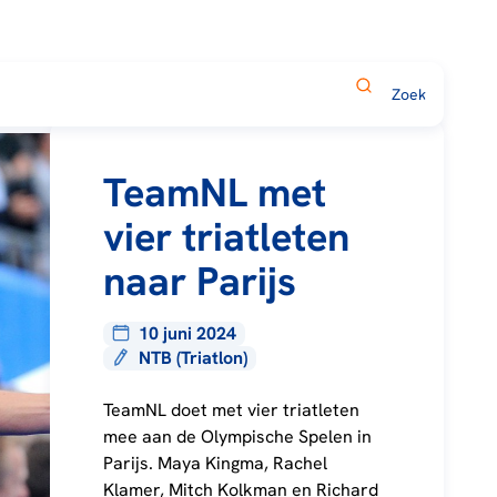
TeamNL met
vier triatleten
naar Parijs
10 juni 2024
NTB (Triatlon)
TeamNL doet met vier triatleten
mee aan de Olympische Spelen in
Parijs. Maya Kingma, Rachel
Klamer, Mitch Kolkman en Richard